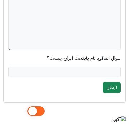
سوال اتفاقی: نام پایتخت ایران چیست؟
ارسال