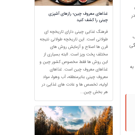
غذاهای معروف چین؛ رازهای آشپزی
ر
چینی را کشف کنید
فرهنگ غذایی چینی دارای تاریخچه ای
ک
طولانی است. این تاریخچه طولانی نتیجه
نگی
قرن ها اصلاح و آزمایش روش های
مختلف پخت وپز است. البته بسیاری از
این روش ها فقط مخصوص کشور چین و
ا به
غذاهای معروف چین است. غذاهای
معروف چینی بنابرمنطقه، آب وهوا، مواد
اولیه، تخصص ها و عادت های غذایی در
هر بخش چین...