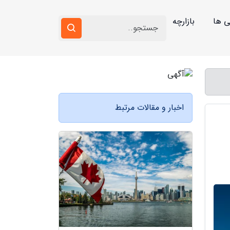
ی ها
بازارچه
اخبار و مقالات مرتبط