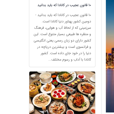
10 قانون عجیب در کانادا که باید بدانید
10 قانون عجیب در کانادا که باید بدانید -
دومین کشور پهناور دنیا کانادا است.
سرزمینی که از لحاظ آب و هوایی، فرهنگ
و منظره ها طبیعی بسیار متنوع است. این
کشور دارای دو زبان رسمی یعنی انگلیسی
و فرانسوی است و بیشترین دریاچه در
دنیا را در خود جای داده است. کشور
کانادا با آداب و رسوم مختلف...