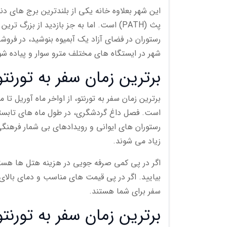
پث (PATH) است. اما به جز بازدید از بزرگ
رستوران در فضای آزاد یک آبمیوه بنوشید، در فر
شهر در ایستگاه های مختلف مترو سوار و پیاده شو
برترین زمان سفر به تورنت
است. فصل داغ گردشگری، در طول ماه های تابستانی
رستوران های ایوانی و رویدادهای بی شمار فرهنگی 
زیاد می شوند.
اگر در پی کمی صرفه جویی در هزینه هتل ها هستید
بیایید. اگر در پی قیمت های مناسب و دمای بالای
سفر برای شما هستند.
برترین زمان سفر به تورن