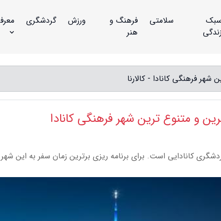
بک
سلامتی
فرهنگ و
ورزش
گردشگری
معرف
ندگی
هنر
 شهر فرهنگی کانادا - کالارنا
ترین و متنوع ترین شهر فرهنگی کانادا
 گردشگری کانادایی است. برای برنامه ریزی برترین زمان سفر به این شهر