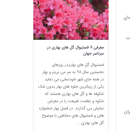
مای
د نیز افت
معرفی 7 فستیوال گل های بهاری در
سرتاسر جهان
فستیوال گل های بهاریدر روزهای
نخستین سال 98 به سر می بریم و بهار
در همه جای شهر خودنمایی می نماید.
یکی از زیباترین جلوه های بهار بدون شک
شکوفه ها و گل های بهاری هستند که
شکوه و عظمت طبیعت را در معرض
نمایش می گذارند. در فصل بهار جشنواره
ان
های و فستیوال های مختلفی با موضوع
گل های بهاری...