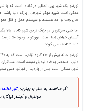
تورنتو یک شهر بین المللی در کانادا است که با شرک
ممکن است شبیه دیگر شهرهای بزرگ دنیا باشد. مر
حال رفت و آمد هستند و سیستم حمل و نقل عمو
اما کمی سرتان را در بزرگ ترین شهر کانادا بالا ب
آسمان خراش
دنیا شناخته می گردد.
ت
دنیای منحصر به فرد تبدیل نموده است. مسافران د
شهر، ممکن است پس از بازدید از تورنتو حس سفر ب
اگر علاقمند به سفر با بهترین
تور کانادا
ه
مونترال و آبشار نیاگارا