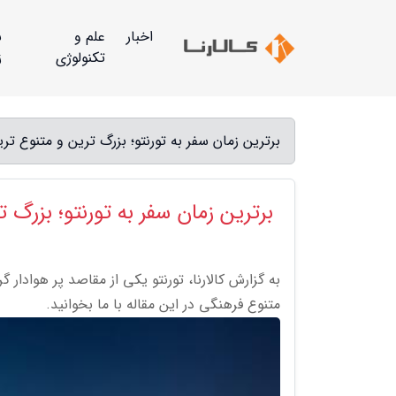
اخبار
علم و
س
تکنولوژی
ز
برترین زمان سفر به تورنتو؛ بزرگ ترین و متنوع ترین
برترین زمان سفر به تورنتو؛ بزرگ 
به گزارش کالارنا، تورنتو یکی از مقاصد پر هوادار
متنوع فرهنگی در این مقاله با ما بخوانید.