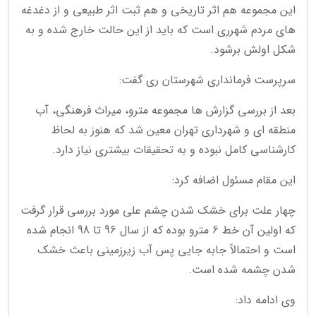
این مجموعه هم اثر تاریخی و هم ثبت اثر طبیعی و از دغدغه
های مردم شهرری است که باید از این حالت خارج شده و به
شکل اولش برشود.
سرپرست فرمانداری شهرستان ری گفت:
بعد از بررسی گزارش ها مجموعه مترو، میراث فرهنگی، آب
منطقه ای و شهرداری تهران معین شد که هنوز به لحاظ
کارشناسی کامل نبوده و به تحقیقات بیشتری نیاز دارد.
این مقام مسئول اضافه کرد:
چهار علت برای خشک شدن چشم علی مورد بررسی قرار گرفت
که اولین آن خط 6 مترو بوده که از سال 96 تا 98 انجام شده
است و احتمالاً جابه جایی پس آب زیرزمینی باعث خشک
شدن چشمه شده است.
وی ادامه داد: