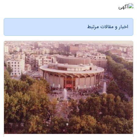
اخبار و مقالات مرتبط