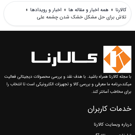
کالارنا
»
همه اخبار و مقاله ها
»
اخبار و رویدادها
»
تلاش برای حل مشکل خشک شدن چشمه علی
با مجله کالارنا همراه باشید. با هدف نقد و بررسی محصولات دیجیتالی فعالیت
میکند،برنامه ما معرفی و بررسی کالا و تجهیزات الکترونیکی است تا انتخاب را
برای مخاطب آسانتر کند.
خدمات کاربران
درباره وبسایت کالارنا