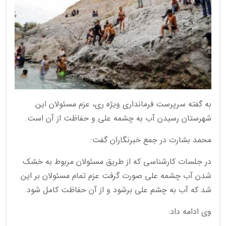
به گفته سرپرست فرمانداری ویژه ری، عزم مسئولان این
شهرستان رسیدن آب به چشمه علی و حفاظت از آن است.
محمد بشارت در جمع خبرنگاران گفت:
در جلسات کارشناسی که از طریق مسئولان مربوط به خشک
شدن آب چشمه علی صورت گرفت عزم تمام مسئولان بر این
شد که آب به چشم علی برشود و از آن حفاظت کامل شود.
وی ادامه داد: