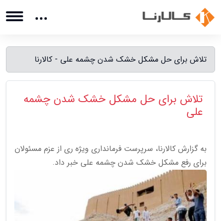
تلاش برای حل مشکل خشک شدن چشمه علی - کالارنا
تلاش برای حل مشکل خشک شدن چشمه
علی
به گزارش کالارنا، سرپرست فرمانداری ویژه ری از عزم مسئولان
برای رفع مشکل خشک شدن چشمه علی خبر داد.