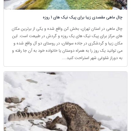
چال ماهی مقصدی زیبا برای پیک نیک های 1 روزه
چال ماهی در استان تهران، بخش کن واقع شده و یکی از برترین مکان
های مرکز برای پیک نیک های یک روزه و گردش در طبیعت است. این
مکان زیبا و گردشگری در جاده سولقان، در روستای دو آل واقع شده و
می توانید یک روز را به همراه دوستان یا خانواده خود به آن جا رفته و
به دوراز شلوغی شهر استراحت کنید....