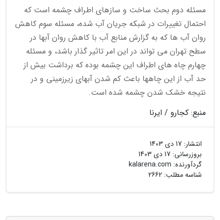
مسئله دوم بحث ساخت و سازهای اطراف چشمه است که
احتمال تغییرات در شبکه جریان آب شده، مسئله سوم کاهش
روان آب ها که به گزارش منابع آب با کاهش روان آبها در
سطح تهران می تواند در این امر تاثیر گذار باشد، و مسئله
چهارم چاه های اطراف این چشمه بوده که برداشت بیش از
حد آب از این چاهها باعث کم شدن آبهای زیرزمینی و در
نتیجه خشک شدن چشمه شده است.
منبع: کجارو / ایرنا
انتشار:
17 دی 1403
بروزرسانی:
17 دی 1403
گردآورنده:
kalarena.com
شناسه مطلب: 2662