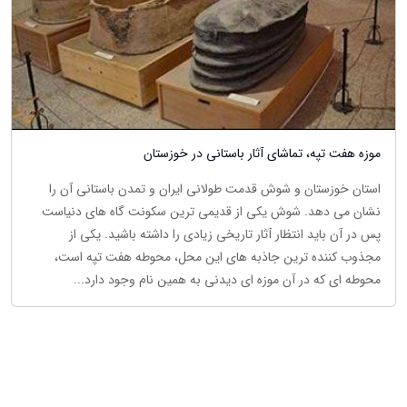
موزه هفت تپه، تماشای آثار باستانی در خوزستان
استان خوزستان و شوش قدمت طولانی ایران و تمدن باستانی آن را
نشان می دهد. شوش یکی از قدیمی ترین سکونت گاه های دنیاست
پس در آن باید انتظار آثار تاریخی زیادی را داشته باشید. یکی از
مجذوب کننده ترین جاذبه های این محل، محوطه هفت تپه است،
محوطه ای که در آن موزه ای دیدنی به همین نام وجود دارد...