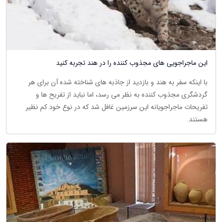
این ماجراجویی های مجذوب کننده را در هند تجربه کنید
با اینکه سفر به هند و بازدید از جاذبه های شناخته شده آن برای هر
گردشگری مجذوب کننده به نظر می رسد، اما نباید از تفریح ها و
تفریحات ماجراجویانه این سرزمین غافل شد که در نوع خود کم نظیر
هستند.