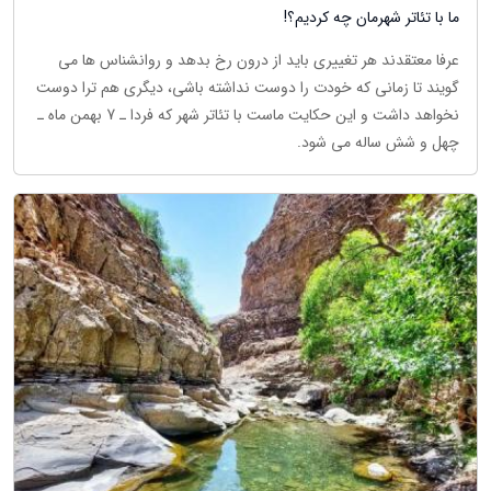
ما با تئاتر شهرمان چه کردیم؟!
عرفا معتقدند هر تغییری باید از درون رخ بدهد و روانشناس ها می
گویند تا زمانی که خودت را دوست نداشته باشی، دیگری هم ترا دوست
نخواهد داشت و این حکایت ماست با تئاتر شهر که فردا ـ 7 بهمن ماه ـ
چهل و شش ساله می شود.