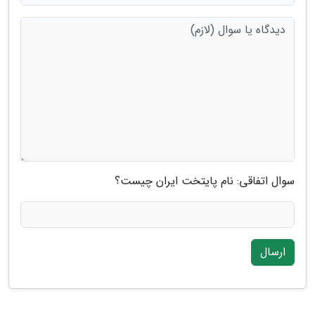
سوال اتفاقی: نام پایتخت ایران چیست؟
ارسال