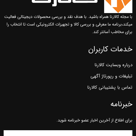
با مجله کالارنا همراه باشید. با هدف نقد و بررسی محصولات دیجیتالی فعالیت
میکند،برنامه ما معرفی و بررسی کالا و تجهیزات الکترونیکی است تا انتخاب را
برای مخاطب آسانتر کند.
خدمات کاربران
درباره وبسایت کالارنا
تبلیغات و رپورتاژ آگهی
تماس با پشتیبانی کالارنا
خبرنامه
برای اطلاع از آخرین اخبار عضو خبرنامه شوید.