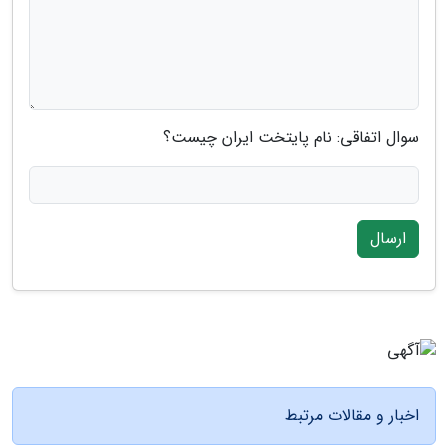
سوال اتفاقی: نام پایتخت ایران چیست؟
ارسال
اخبار و مقالات مرتبط