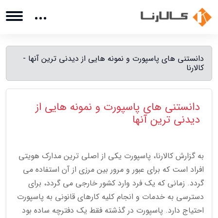
دانستنی های پاسپورت و نمونه هایی از دیدنی ترین آنها -
کالارنا
دانستنی های پاسپورت و نمونه هایی از
دیدنی ترین آنها
به گزارش کالارنا، پاسپورت یکی از اصلی ترین مدارک هویتی
افراد است که برای عبور و مرور بین مرزی از آن استفاده می
گردد. زمانی که یک فرد وارد کشور خارجی می گردد، برای
دسترسی به خدمات و انجام کلیه کارهای قانونی به پاسپورت
احتیاج دارد. پاسپورت در گذشته فقط یک دفترچه ساده بود