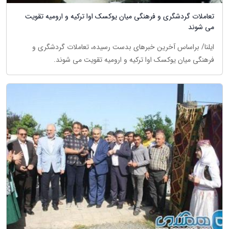
تعاملات گردشگری و فرهنگی میان یوکسک اوا ترکیه و ارومیه تقویت
می شوند
ایلنا/ براساس آخرین خبرهای بدست رسیده، تعاملات گردشگری و
فرهنگی میان یوکسک اوا ترکیه و ارومیه تقویت می شوند.