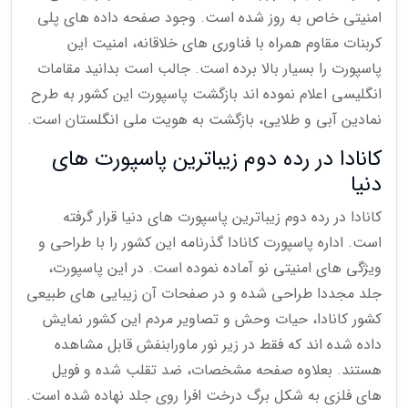
امنیتی خاص به روز شده است. وجود صفحه داده های پلی
کربنات مقاوم همراه با فناوری های خلاقانه، امنیت این
پاسپورت را بسیار بالا برده است. جالب است بدانید مقامات
انگلیسی اعلام نموده اند بازگشت پاسپورت این کشور به طرح
نمادین آبی و طلایی، بازگشت به هویت ملی انگلستان است.
کانادا در رده دوم زیباترین پاسپورت های
دنیا
کانادا در رده دوم زیباترین پاسپورت های دنیا قرار گرفته
است. اداره پاسپورت کانادا گذرنامه این کشور را با طراحی و
ویژگی های امنیتی نو آماده نموده است. در این پاسپورت،
جلد مجددا طراحی شده و در صفحات آن زیبایی های طبیعی
کشور کانادا، حیات وحش و تصاویر مردم این کشور نمایش
داده شده اند که فقط در زیر نور ماورابنفش قابل مشاهده
هستند. بعلاوه صفحه مشخصات، ضد تقلب شده و فویل
های فلزی به شکل برگ درخت افرا روی جلد نهاده شده است.