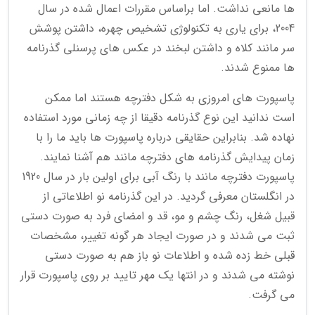
ها مانعی نداشت. اما براساس مقررات اعمال شده در سال
2004، برای یاری به تکنولوژی تشخیص چهره، داشتن پوشش
سر مانند کلاه و داشتن لبخند در عکس های پرسنلی گذرنامه
ها ممنوع شدند.
پاسپورت های امروزی به شکل دفترچه هستند اما ممکن
است ندانید این نوع گذرنامه دقیقا از چه زمانی مورد استفاده
نهاده شد. بنابراین حقایقی درباره پاسپورت ها باید ما را با
زمان پیدایش گذرنامه های دفترچه مانند هم آشنا نمایند.
پاسپورت دفترچه مانند با رنگ آبی برای اولین بار در سال 1920
در انگلستان معرفی گردید. در این گذرنامه نو اطلاعاتی از
قبیل شغل، رنگ چشم و مو، قد و امضای فرد به صورت دستی
ثبت می شدند و در صورت ایجاد هر گونه تغییر، مشخصات
قبلی خط زده شده و اطلاعات نو باز هم به صورت دستی
نوشته می شدند و در انتها یک مهر تایید بر روی پاسپورت قرار
می گرفت.