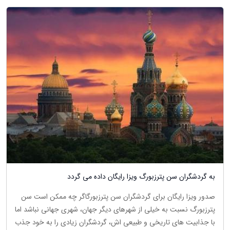
به گردشگران سن پترزبورگ ویزا رایگان داده می گردد
صدور ویزا رایگان برای گردشگران سن پترزبورگاگر چه ممکن است سن
پترزبورگ نسبت به خیلی از شهرهای دیگر جهان، شهری جهانی نباشد اما
با جذابیت های تاریخی و طبیعی اش، گردشگران زیادی را به خود جذب