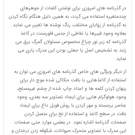
در گذرنامه های امروزی برای نوشتن کلمات از جوهرهای
چندمتغیره استفاده می گردد، به همین دلیل هنگام نگاه کردن
به گذرنامه از زوایای مختلف، رنگ نوشته ها تغییر می نماید.
بعلاوه وجود فیبرها یا نقاطی از جنس فلورسنت در کاغذ
گذرنامه که زیر نور چراغ مخصوص مسئولان گمرگ برق می
زنند به تشخیص اصل یا جعلی بودن این مدرک یاری می
نماید.
از دیگر ویژگی های خاص گذرنامه های امروزی می توان به
استفاده از کاغذهایی با بافت حکاکی شده موج دار برای
پنهان کردن کلمه ها و اعداد چاپ شده از چشم غیرمسلح،
وجود هولوگرام هایی برای ایجاد تصاویر سه بعدی، وجود
عناصر برجسته و مهر کردن با روش فویل داغ برای ایجاد
بافت در سطح کاغذ و استفاده از نخ برای متصل کردن
صفحات گذرنامه اشاره نمود. در بعضی موارد حتی صفحات
این مدرک با تصاویر متحرک حیوانات، شکوفه زدن درختان و