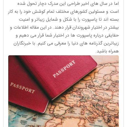
اما در سال های اخیر طراحی این مدرک دچار تحول شده
است و مسئولین کشورهای مختلف تمام کوشش خود را به کار
بسته اند تا پاسپورت را با شکل و شمایل زیباتر و امنیت
بیشتر در اختیار شهروندان قرار دهند. در این مقاله اطلاعات و
حقایقی درباره پاسپورت ها در اختیار شما قرار می دهیم و
زیباترین گذرنامه های دنیا را معرفی می کنیم. با خبرنگاران
همراه باشید.