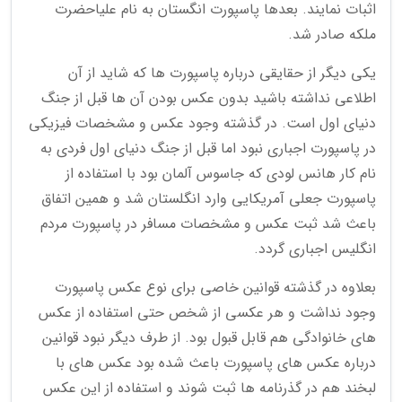
اثبات نمایند. بعدها پاسپورت انگستان به نام علیاحضرت
ملکه صادر شد.
یکی دیگر از حقایقی درباره پاسپورت ها که شاید از آن
اطلاعی نداشته باشید بدون عکس بودن آن ها قبل از جنگ
دنیای اول است. در گذشته وجود عکس و مشخصات فیزیکی
در پاسپورت اجباری نبود اما قبل از جنگ دنیای اول فردی به
نام کار هانس لودی که جاسوس آلمان بود با استفاده از
پاسپورت جعلی آمریکایی وارد انگلستان شد و همین اتفاق
باعث شد ثبت عکس و مشخصات مسافر در پاسپورت مردم
انگلیس اجباری گردد.
بعلاوه در گذشته قوانین خاصی برای نوع عکس پاسپورت
وجود نداشت و هر عکسی از شخص حتی استفاده از عکس
های خانوادگی هم قابل قبول بود. از طرف دیگر نبود قوانین
درباره عکس های پاسپورت باعث شده بود عکس های با
لبخند هم در گذرنامه ها ثبت شوند و استفاده از این عکس