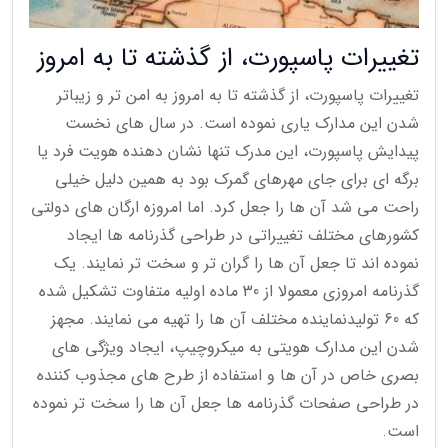
تغییرات پاسپورت، از گذشته تا به امروز
تغییرات پاسپورت، از گذشته تا به امروز به امن تر و زیباتر
شدن این مدارک یاری نموده است. در سال های نخست
پیدایش پاسپورت، این مدرک تنها نشان دهنده هویت فرد یا
برگه ای برای جای مهرهای گمرک بود به همین دلیل خیلی
راحت می شد آن ها را جعل کرد. اما امروزه ارگان های دولتی
کشورهای مختلف تغییراتی در طراحی گذرنامه ها ایجاد
نموده اند تا جعل آن ها را گران تر و سخت تر نمایند. یک
گذرنامه امروزی معمولا از 30 ماده اولیه متفاوت تشکیل شده
که 60 تولیدنماینده مختلف آن ها را تهیه می نمایند. مجهز
شدن این مدارک هویتی به میکروچیپ، ایجاد ویژگی های
بصری خاص در آن ها و استفاده از طرح های مجذوب کننده
در طراحی صفحات گذرنامه ها جعل آن ها را سخت تر نموده
است.