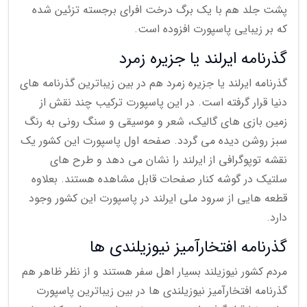
پشت جلد هم با یک برگ درخت افرای برجسته تزئین شده
که بر زیبایی پاسپورت افزوده است.
گذرنامه ایرلند یا جزیره زمرد
گذرنامه ایرلند یا جزیره زمرد هم در بین زیباترین گذرنامه های
دنیا قرار گرفته است. در این پاسپورت ترکیب چند نقش از
زمین بازی های گالیک، شعر و موسیقی و سنگ رونی به رنگ
سبز روشن دیده می گردد. صفحه اول پاسپورت این کشور یک
نقشه توپوگرافی از ایرلند را نشان می دهد و طرح های
سلتیک در گوشه کنار صفحات قابل مشاهده هستند. بعلاوه
قطعه هایی از سرود ملی ایرلند در پاسپورت این کشور وجود
دارد.
گذرنامه افتخارآمیز نیوزیلندی ها
مردم کشور نیوزیلند بسیار اهل سفر هستند و از نظر ظاهر هم
گذرنامه افتخارآمیز نیوزیلندی ها در بین زیباترین پاسپورت