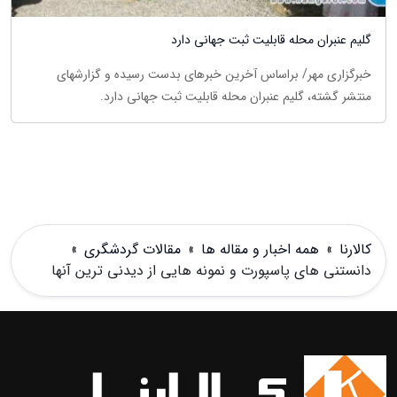
گلیم عنبران محله قابلیت ثبت جهانی دارد
خبرگزاری مهر/ براساس آخرین خبرهای بدست رسیده و گزارشهای
منتشر گشته، گلیم عنبران محله قابلیت ثبت جهانی دارد.
کالارنا
»
همه اخبار و مقاله ها
»
مقالات گردشگری
»
دانستنی های پاسپورت و نمونه هایی از دیدنی ترین آنها