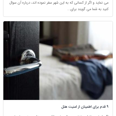
می نماید و اگر از کسانی که به این شهر سفر نموده اند، درباره آن سوال
کنید به شما می گویند برای...
9 قدم برای اطمینان از امنیت هتل