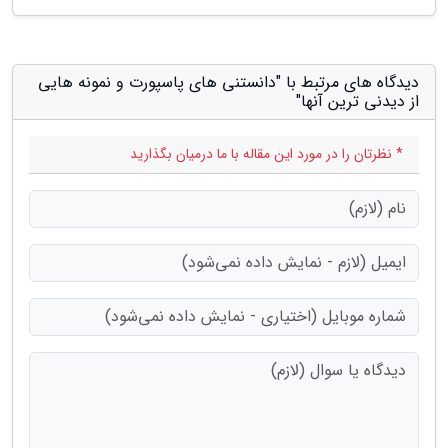
دیدگاه های مرتبط با "دانستنی های پاسپورت و نمونه هایی
از دیدنی ترین آنها"
* نظرتان را در مورد این مقاله با ما درمیان بگذارید