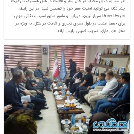
اگر شما به دلایل مختف در حال سفر و اقامت در هتل هستید، با رعایت
چند نکته می توانید امنیت سفر خود را تضمین کنید. در این رابطه،
Drew Dwyer سرباز نیروی دریایی و مامور سابق امنیتی، نکاتی مهم را
برای حفظ امنیت در طول سفری تجاری و اقامت در هتل، به ویژه در
محل های دارای ضریب امنیتی پایین ارائه...