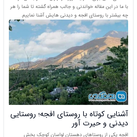
با ما در این مقاله خواندنی و جالب همراه گشته تا شما را هر
چه بیشتر با روستای افجه و دیدنی هایش آشنا نماییم.
آشنایی کوتاه با روستای افجه؛ روستایی
دیدنی و حیرت آور
افجه یکی از روستاهای دهستان لواسان کوچک بخش