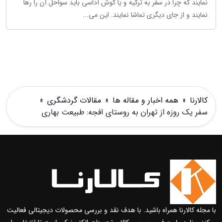
نمایند که چرا در سفر به ترکیه و یا کوش آداسی باید سواحل آن را رها
نمایند و از جای دیگری تماشا نمایند. این می...
کالارنا
»
همه اخبار و مقاله ها
»
مقالات گردشگری
»
سفر یک روزه از تهران به روستای افجه: طبیعت بهاری
با مجله کالارنا همراه باشید. با هدف نقد و بررسی محصولات دیجیتالی فعالیت