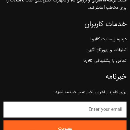
میکند،برنامه ما معرفی و بررسی کالا و تجهیزات الکترونیکی است تا انتخاب را
برای مخاطب آسانتر کند.
خدمات کاربران
درباره وبسایت کالارنا
تبلیغات و رپورتاژ آگهی
تماس با پشتیبانی کالارنا
خبرنامه
برای اطلاع از آخرین اخبار عضو خبرنامه شوید.
عضویت