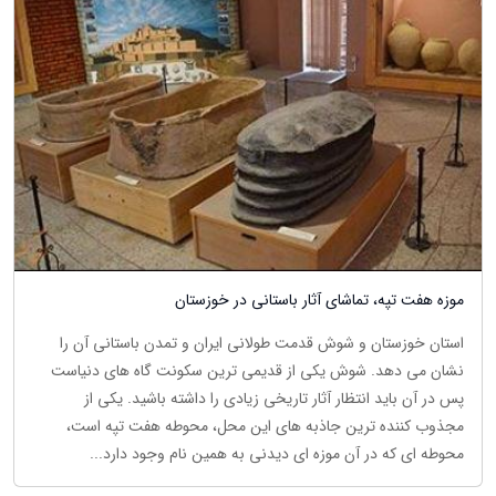
موزه هفت تپه، تماشای آثار باستانی در خوزستان
استان خوزستان و شوش قدمت طولانی ایران و تمدن باستانی آن را
نشان می دهد. شوش یکی از قدیمی ترین سکونت گاه های دنیاست
پس در آن باید انتظار آثار تاریخی زیادی را داشته باشید. یکی از
مجذوب کننده ترین جاذبه های این محل، محوطه هفت تپه است،
محوطه ای که در آن موزه ای دیدنی به همین نام وجود دارد...