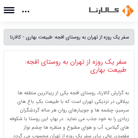
سفر یک روزه از تهران به روستای افجه: طبیعت بهاری - کالارنا
سفر یک روزه از تهران به روستای افجه:
طبیعت بهاری
به گزارش کالارنا، روستای افجه یکی از زیباترین منطقه ها
ییلاقی در نزدیکی تهران است که با طبیعت بکر، باغ های
سرسبز، چشمه ها و جویبارهای روان هر ساله گردشگران
زیادی را به خود جذب می نماید. در بهار، این روستا با شکوفه
های گیلاس، آب و هوای مطبوع و منظره ها چشم نواز
مقصدی عالی برای سفر یک روزه از تهران محسوب می گردد.