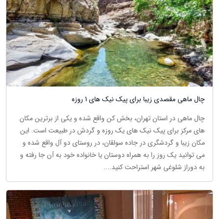
چال ماهی مقصدی زیبا برای پیک نیک های 1 روزه
چال ماهی در استان تهران، بخش کن واقع شده و یکی از برترین مکان
های مرکز برای پیک نیک های یک روزه و گردش در طبیعت است. این
مکان زیبا و گردشگری در جاده سولقان، در روستای دو آل واقع شده و
می توانید یک روز را به همراه دوستان یا خانواده خود به آن جا رفته و
به دوراز شلوغی شهر استراحت کنید....