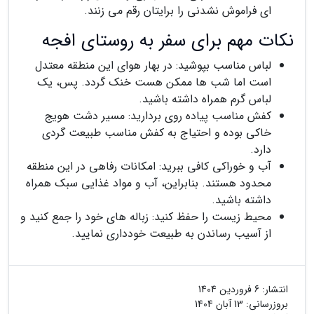
ای فراموش نشدنی را برایتان رقم می زنند.
نکات مهم برای سفر به روستای افجه
لباس مناسب بپوشید: در بهار هوای این منطقه معتدل
است اما شب ها ممکن هست خنک گردد. پس، یک
لباس گرم همراه داشته باشید.
کفش مناسب پیاده روی بردارید: مسیر دشت هویج
خاکی بوده و احتیاج به کفش مناسب طبیعت گردی
دارد.
آب و خوراکی کافی ببرید: امکانات رفاهی در این منطقه
محدود هستند. بنابراین، آب و مواد غذایی سبک همراه
داشته باشید.
محیط زیست را حفظ کنید: زباله های خود را جمع کنید و
از آسیب رساندن به طبیعت خودداری نمایید.
انتشار:
6 فروردین 1404
بروزرسانی:
13 آبان 1404