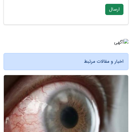
ارسال
اخبار و مقالات مرتبط