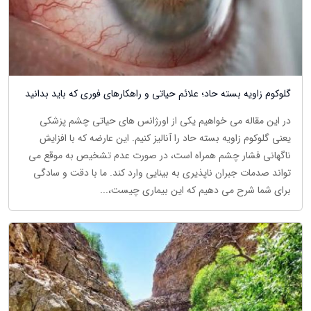
گلوکوم زاویه بسته حاد؛ علائم حیاتی و راهکارهای فوری که باید بدانید
در این مقاله می خواهیم یکی از اورژانس های حیاتی چشم پزشکی
یعنی گلوکوم زاویه بسته حاد را آنالیز کنیم. این عارضه که با افزایش
ناگهانی فشار چشم همراه است، در صورت عدم تشخیص به موقع می
تواند صدمات جبران ناپذیری به بینایی وارد کند. ما با دقت و سادگی
برای شما شرح می دهیم که این بیماری چیست،...