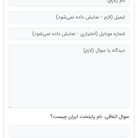
سوال اتفاقی: نام پایتخت ایران چیست؟