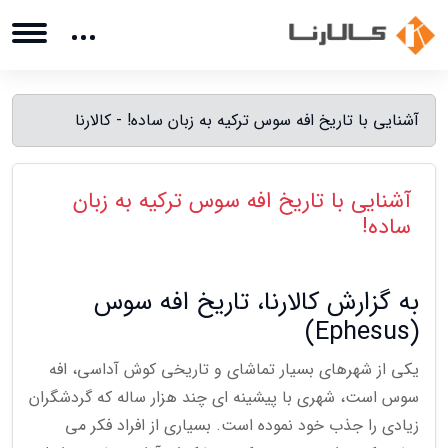
آشنایی با تاریخ افه سوس ترکیه به زبان ساده! - کالارنا
آشنایی با تاریخ افه سوس ترکیه به زبان
ساده!
به گزارش کالارنا، تاریخ افه سوس
(Ephesus)
یکی از شهرهای بسیار تماشای و تاریخی کوش آداسی، افه
سوس است، شهری با پیشینه ای چند هزار ساله که گردشگران
زیادی را جذب خود نموده است. بسیاری از افراد فکر می