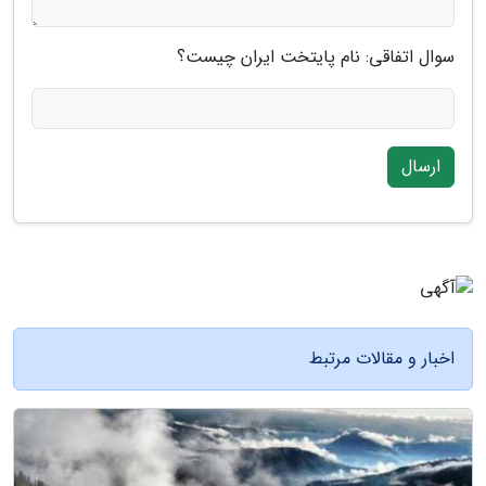
سوال اتفاقی: نام پایتخت ایران چیست؟
ارسال
اخبار و مقالات مرتبط