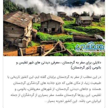
دلایلی برای سفر به گرجستان ، معرفی دیدنی های شهر تفلیس و
باتومی (تور گرجستان)
در این مطلب از سفر به گرجستان برایتان گفته ایم، این کشور تاریخی با
طبیعیت زیبا، از مکان هایی که جزو جاذبه های گردشگری گرجستان
هستند و جاهای دیدنی گرجستان، از شهرهای معروفش، باتومی و
تفلیس. این روزها گرجستان مقصد سفر بسیاری از گردشگران از جمله
ایرانیان می باشد. این کشور تجربه بسیار...