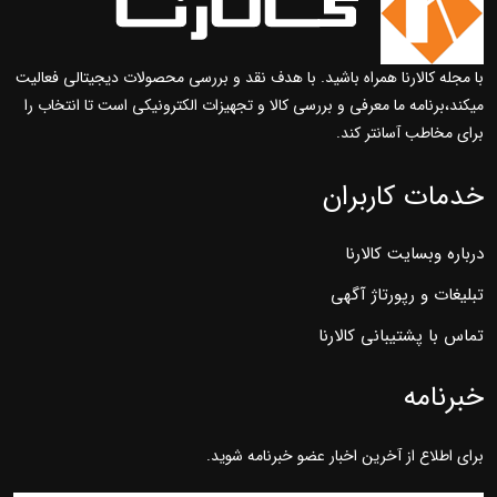
با مجله کالارنا همراه باشید. با هدف نقد و بررسی محصولات دیجیتالی فعالیت
میکند،برنامه ما معرفی و بررسی کالا و تجهیزات الکترونیکی است تا انتخاب را
برای مخاطب آسانتر کند.
خدمات کاربران
درباره وبسایت کالارنا
تبلیغات و رپورتاژ آگهی
تماس با پشتیبانی کالارنا
خبرنامه
برای اطلاع از آخرین اخبار عضو خبرنامه شوید.