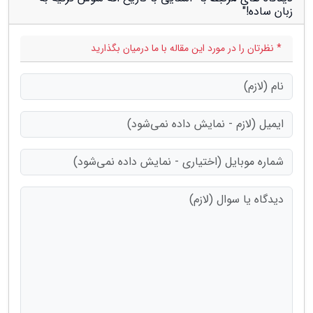
زبان ساده!"
* نظرتان را در مورد این مقاله با ما درمیان بگذارید