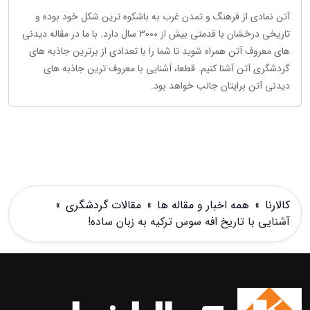
آتن نمادی از فرهنگ و تمدن غرب به باشکوه ترین شکل خود بوده و
تاریخی درخشان با قدمتی بیش از 3000 سال دارد. با ما در مقاله دیدنی
های معروف آتن همراه شوید تا شما را با تعدادی از برترین جاذبه های
گردشگری آتن آشنا کنیم. قطعا، آشنایی با معروف ترین جاذبه های
دیدنی آتن برایتان جالب خواهد بود.
کالارنا
»
همه اخبار و مقاله ها
»
مقالات گردشگری
»
آشنایی با تاریخ افه سوس ترکیه به زبان ساده!