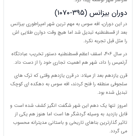
دوران بیزانس (395-1070)
در این دوران، افه سوس به مهم ترین شهر امپراطوری بیزانس
بعد از قسطنطنیه تبدیل شد اما هیچ وقت دوارن طلایی اش
را مثل قبل تجربه نکرد.
در سال 406، اسقف اعظم قسطنطنیه دستور تخریب عبادتگاه
آرتمیس را داد، شهر هم اهمیت تجاری خود را از دست داد.
قرن یازدهم بعد از میلاد: در قرن یازدهم وقتی که ترک های
سلجوفی منطقه را فتح کردند، افه سوس به دهکده ای کوچک
تبدیل شده بود.
امروز: تنها یک دهم این شهر شگفت انگیز کشف شده است و
قابل بازدید به وسیله گردشگر ها است اما هنوز هم یکی از
تاثیر گذارترین بناهای تاریخی و باستانی مدیترانه محسوب
می گردد.