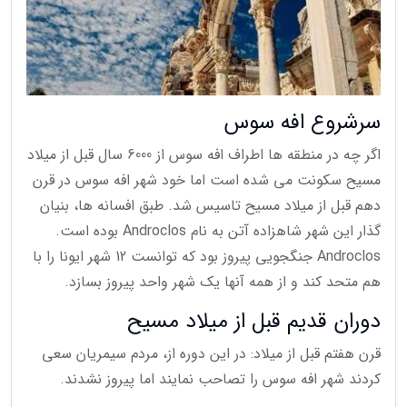
سرشروع افه سوس
اگر چه در منطقه ها اطراف افه سوس از 6000 سال قبل از میلاد
مسیح سکونت می شده است اما خود شهر افه سوس در قرن
دهم قبل از میلاد مسیح تاسیس شد. طبق افسانه ها، بنیان
گذار این شهر شاهزاده آتن به نام Androclos بوده است.
Androclos جنگجویی پیروز بود که توانست 12 شهر ایونا را با
هم متحد کند و از همه آنها یک شهر واحد پیروز بسازد.
دوران قدیم قبل از میلاد مسیح
قرن هفتم قبل از میلاد: در این دوره از، مردم سیمریان سعی
کردند شهر افه سوس را تصاحب نمایند اما پیروز نشدند.