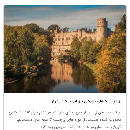
زیباترین جاهای تاریخی بریتانیا ، بخش دوم
بریتانیا، جاهای زیبا و تاریخی زیادی دارد که هر کدام بازگوکننده داستانی
مجذوب کننده هستند. از موزه های برجسته تا قلعه های مستحکم،
تاریخ را می توان در جای جای این سرزمین پیدا کرد.