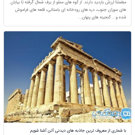
مطمئناً ارزش بازدید دارند. از کوه های مملو از برف شمال گرفته تا بیابان
های سوزان جنوب، دره های رودخانه ای باستانی، قلعه های فراموش
شده و... گنجینه های پنهان...
با شماری از معروف ترین جاذبه های دیدنی آتن آشنا شویم