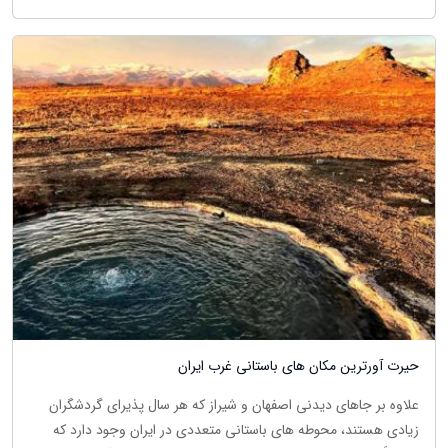
حیرت آورترین مکان های باستانی غرب ایران
علاوه بر جاهای دیدنی اصفهان و شیراز که هر سال پذیرای گردشگران
زیادی هستند، محوطه های باستانی متعددی در ایران وجود دارد که