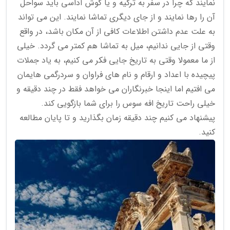
نمایند که چرا در سفر به ترکیه و یا کوش آداسی باید سواحل
آن را رها نمایند و از جای دیگری تماشا نمایند. این می تواند
به علت عدم داشتن اطلاعات کافی از آن مکان باشد، در واقع
وقتی از جایی ندانیم، میل به تماشا هم کمتر می گردد. خیلی
از ما معمولا وقتی به تاریخ جایی فکر می کنیم، به یاد جملات
پیچیده با اعداد و ارقام و نام های فراوان و سردرگمی هایمان
می افتیم اما اینجا خبرنگاران می خواهد فقط در چند دقیقه و
خیلی راحت تاریخ افه سوس را برای شما بازگویی کند.
پیشنهاد می کنیم چند دقیقه زمان بگذارید و تا پایان مطالعه
کنید.