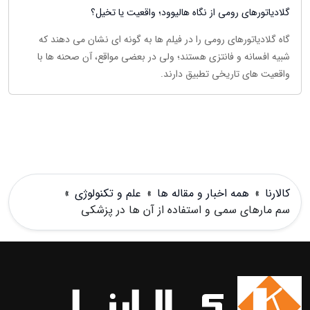
گلادیاتورهای رومی از نگاه هالیوود؛ واقعیت یا تخیل؟
گاه گلادیاتورهای رومی را در فیلم ها به گونه ای نشان می دهند که
شبیه افسانه و فانتزی هستند؛ ولی در بعضی مواقع، آن صحنه ها با
واقعیت های تاریخی تطبیق دارند.
کالارنا
»
همه اخبار و مقاله ها
»
علم و تکنولوژی
»
سم مارهای سمی و استفاده از آن ها در پزشکی