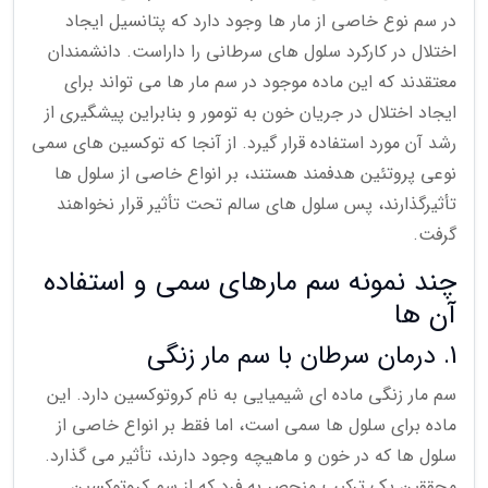
در سم نوع خاصی از مار ها وجود دارد که پتانسیل ایجاد
اختلال در کارکرد سلول های سرطانی را داراست. دانشمندان
معتقدند که این ماده موجود در سم مار ها می تواند برای
ایجاد اختلال در جریان خون به تومور و بنابراین پیشگیری از
رشد آن مورد استفاده قرار گیرد. از آنجا که توکسین های سمی
نوعی پروتئین هدفمند هستند، بر انواع خاصی از سلول ها
تأثیرگذارند، پس سلول های سالم تحت تأثیر قرار نخواهند
گرفت.
چند نمونه سم مارهای سمی و استفاده
آن ها
1. درمان سرطان با سم مار زنگی
سم مار زنگی ماده ای شیمیایی به نام کروتوکسین دارد. این
ماده برای سلول ها سمی است، اما فقط بر انواع خاصی از
سلول ها که در خون و ماهیچه وجود دارند، تأثیر می گذارد.
محققین یک ترکیب منحصر به فرد که از سم کروتوکسین