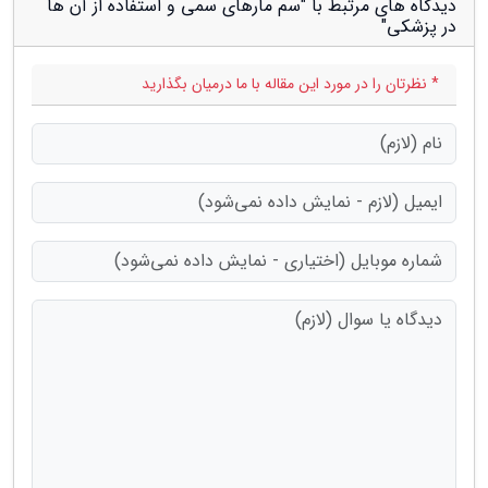
دیدگاه های مرتبط با "سم مارهای سمی و استفاده از آن ها
در پزشکی"
* نظرتان را در مورد این مقاله با ما درمیان بگذارید