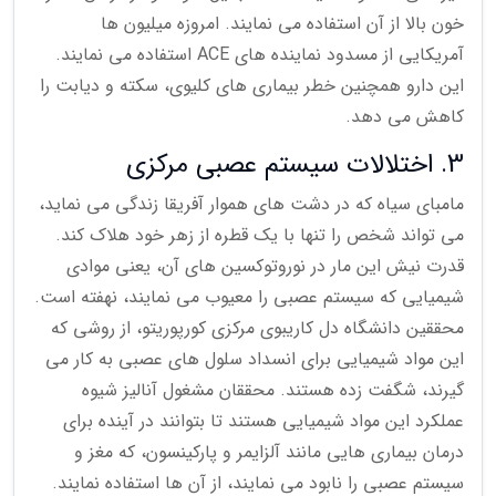
خون بالا از آن استفاده می نمایند. امروزه میلیون ها
آمریکایی از مسدود نماینده های ACE استفاده می نمایند.
این دارو همچنین خطر بیماری های کلیوی، سکته و دیابت را
کاهش می دهد.
3. اختلالات سیستم عصبی مرکزی
مامبای سیاه که در دشت های هموار آفریقا زندگی می نماید،
می تواند شخص را تنها با یک قطره از زهر خود هلاک کند.
قدرت نیش این مار در نوروتوکسین های آن، یعنی موادی
شیمیایی که سیستم عصبی را معیوب می نمایند، نهفته است.
محققین دانشگاه دل کاریبوی مرکزی کورپوریتو، از روشی که
این مواد شیمیایی برای انسداد سلول های عصبی به کار می
گیرند، شگفت زده هستند. محققان مشغول آنالیز شیوه
عملکرد این مواد شیمیایی هستند تا بتوانند در آینده برای
درمان بیماری هایی مانند آلزایمر و پارکینسون، که مغز و
سیستم عصبی را نابود می نمایند، از آن ها استفاده نمایند.