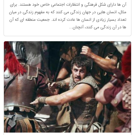
آن ها دارای شکل فرهنگی و انتظارات اجتماعی خاص خود هستند. برای
مثال، انسان هایی در جهان زندگی می کنند که به مفهوم زندگی در میان
تعداد بسیار زیادی از انسان ها عادت کرده اند. جمعیت منطقه ای که آن
ها در آن زندگی می کنند، آنچنان...