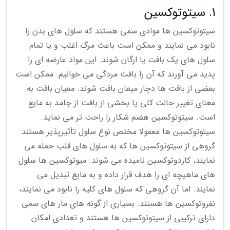
1. سیتوتوکسین
سیتوتوکسین ها موادی سمی هستند که سلول های بدن را
نابود می نمایند و ممکن است باعث مرگ اغلب و یا تمام
سلول های یک بافت یا ارگان شوند. این مواد عارضه ای را
پدید می آورند که آن را بافت مردگی می خوانیم. ممکن است
بعضی از بافت ها دچار میعان بافت شوند. معیان بافت به
معنای تغییر حالت کلی یا بخشی از بافت از جامد به مایع
است. سیتوتوکسین هضم شکار را راحت تر می نماید.
سیتوتوکسین ها معمولا مختص نوع سلول تأثیرپذیر هستند.
گروهی از سیتوتوکسین ها که به سلول های قلب حمله می
نمایند، کاردوتوکسین نامیده می شوند. میوتوکسین ها سلول
های ماهیچه ای را هدف قرار داده و به مایع تبدیل می
نمایند. اما آن گروهی که سلول های کلیه را نابود می نمایند،
نفروتوکسین ها هستند. بسیاری از گونه های مار های سمی
دارای ترکیبی از سیتوتوکسین ها هستند و تعدادی امکان