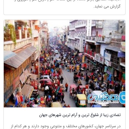
گزارش می نماید.
تضادی زیبا از شلوغ ترین و آرام ترین شهرهای جهان
در سرتاسر جهان، کشورهای مختلف و متنوعی وجود دارند و هر کدام از