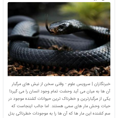
خبرنگاران | سرویس علوم - وقتی سخن از نیش های مرگبار
آن ها به میان می آید وحشت تمام وجود انسان را می گیرد!
یکی از مرگبارترین و خطرناک ترین حیوانات کشنده موجود در
حیات وحش مار های سمی هستند. اما جالب اینجاست که
سم کشنده این مار ها که آن ها را به موجودات خطرناکی بدل