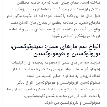
ساخته است، همان چیزی است که نزد جامعه محققین
پزشکی ارزشمند تلقی می گردد. دانشمندان حوزه پزشکی در
طول سال ها این نکته را کشف نموده اند که ترکیب مرگبار سم
مارهای سمی، در معالجه بعضی از بیماری های انسان مفید
واقع می گردد. در ادامه با انواع سم مارهای سمی و استفاده
آن ها در پزشکی آشنا می شوید.
انواع سم مارهای سمی: سیتوتوکسین،
نوروتوکسین و هوموتوکسین
هرچند سم مار های سمی از مجموعه پیچیده ای از ترکیبات
زهردار، آنزیم ها و مواد غیرسمی تشکیل شده است، اما از
لحاظ تاریخی به سه نوع اصلی تقسیم می شوند:
سیتوتوکسین، نوروتوکسین و هوموتوکسین. انواع دیگر
سمومی که مار ها ترشح می نمایند، بخش خاصی از سلول ها
را تحت تأثیر قرار می دهند و شامل کاردوتوکسین،
میوتوکسین و نفروتوکسین می شوند.