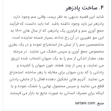
4. ساخت پادزهر
شاید این قضیه بدیهی به نظر برسد، وقتی سم وجود دارد،
پادزهر نیز باید وجود داشته باشد. اما باید دانست که فرآیند
جمع آوری سم و فراوری یک پادزهر، که از سال های 1800 به
این سو تغییری در آن رخ نداده، بسیار خسته نماینده است.
متخصصین سم را از نیش مار استخراج نموده و در یک بطری
مخصوص جمع آوری و سپس خشک می نمایند. در مرحله
بعد، مقدار اندکی از سم را به یک حیوان انتخاب شده تزریق
می نمایند، و پس از چند هفته، خون حیوان را کشیده و
پادتنی را که بدن حیوان برای مقابله با زهر ساخته، استخراج
می نمایند. آنزیم های تشکیل دهنده فعال را از مابقی پادتن
قطع می نمایند و سپس محصول نهایی را خشک نموده و یا
اینکه برای مصرف انسانی به صورت مایع به بازار می فرستند.
منبع: setare.com