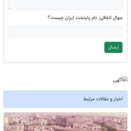
سوال اتفاقی: نام پایتخت ایران چیست؟
ارسال
اخبار و مقالات مرتبط