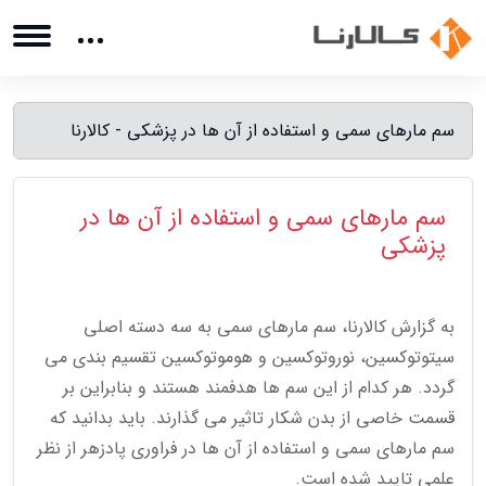
سم مارهای سمی و استفاده از آن ها در پزشکی - کالارنا
سم مارهای سمی و استفاده از آن ها در
پزشکی
به گزارش کالارنا، سم مارهای سمی به سه دسته اصلی
سیتوتوکسین، نوروتوکسین و هوموتوکسین تقسیم بندی می
گردد. هر کدام از این سم ها هدفمند هستند و بنابراین بر
قسمت خاصی از بدن شکار تاثیر می گذارند. باید بدانید که
سم مارهای سمی و استفاده از آن ها در فراوری پادزهر از نظر
علمی تایید شده است.