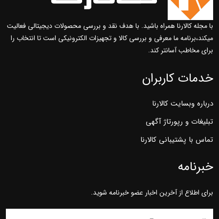
با مجله کالارنا همراه باشید. با هدف نقد و بررسی محصولات دیجیتالی فعالیت
میکند،برنامه ما معرفی و بررسی کالا و تجهیزات الکترونیکی است تا انتخاب را
برای مخاطب آسانتر کند.
خدمات کاربران
درباره وبسایت کالارنا
تبلیغات و رپورتاژ آگهی
تماس با پشتیبانی کالارنا
خبرنامه
برای اطلاع از آخرین اخبار عضو خبرنامه شوید.