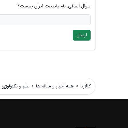
سوال اتفاقی: نام پایتخت ایران چیست؟
ارسال
کالارنا
»
همه اخبار و مقاله ها
»
علم و تکنولوژی