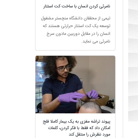
نامرئی کردن انسان با ساخت کت استتار
تیمی از محققان دانشگاه منچستر مشغول
توسعه یک کت استتار حرارتی هستند که
انسان را در مقابل دوربین مادون سرخ
نامرئی می نماید.
پیوند تراشه مغزی به یک بیمار کاملا فلج
امکان داد که فقط با فکر کردن، کلمات
مورد نظرش را منتقل کند