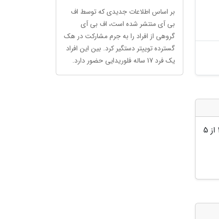
بر اساس اطلاعات جدیدی که توسط اف
بی آی منتشر شده است، اف بی آی
گروهی از افراد را به جرم مشارکت در هک
گسترده توییتر دستگیر کرد. بین این افراد
یک فرد 17 ساله فلوریدایی حضور دارد.
از 5