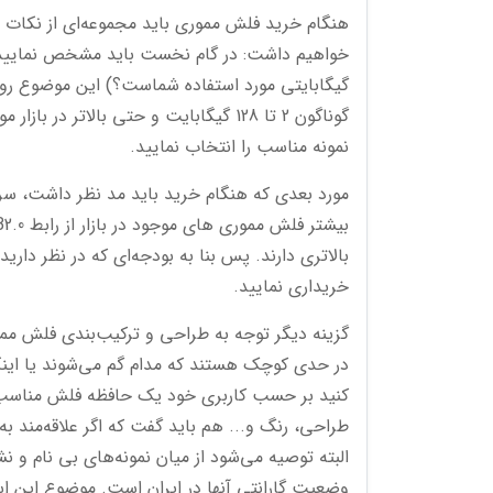
هنگام خرید فلش مموری باید مجموعه‌ای از نکات را 
خواهیم داشت: در گام نخست باید مشخص نمایید به
گیگابایتی مورد استفاده شماست؟) این موضوع روی
گوناگون 2 تا 128 گیگابایت و حتی بالاتر
نمونه مناسب را انتخاب نمایید.
مورد بعدی که هنگام خرید باید مد نظر داشت، 
بالاتری دارند. پس بنا به بودجه‌ای که در نظر داری
خریداری نمایید.
گزینه دیگر توجه به طراحی و ترکیب‌بندی فلش مم
در حدی کوچک هستند که مدام گم می‌شوند یا ای
کنید بر حسب کاربری خود یک حافظه فلش مناسب ان
طراحی، رنگ و... هم باید گفت که اگر علاقه‌مند به
البته توصیه می‌شود از میان نمونه‌های بی نام و
وضعیت گارانتی آنها در ایران است. موضوع این اس