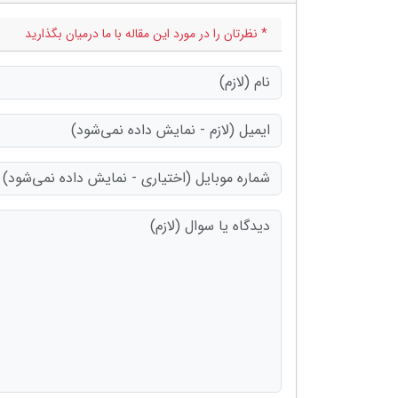
* نظرتان را در مورد این مقاله با ما درمیان بگذارید