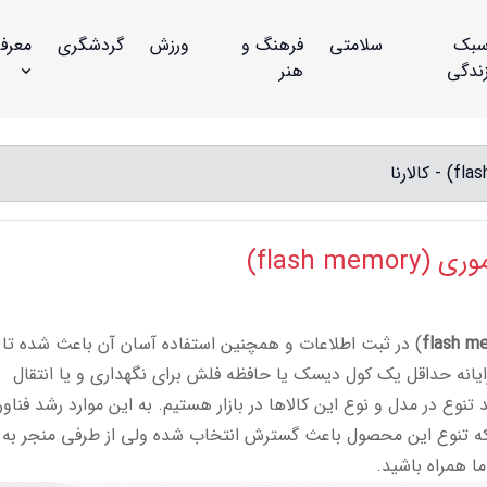
بک
سلامتی
فرهنگ و
ورزش
گردشگری
معرف
ندگی
هنر
flash )
flash m
) در ثبت اطلاعات و همچنین استفاده آسان آن باعث شده تا
 رایانه حداقل یک کول دیسک یا حافظه فلش برای نگهداری و یا انتقال
د تنوع در مدل و نوع این کالاها در بازار هستیم. به این موارد رشد فناو
 که تنوع این محصول باعث گسترش انتخاب شده ولی از طرفی منجر به
ما همراه باشید.