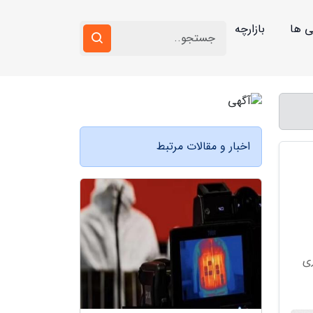
ی ها
بازارچه
اخبار و مقالات مرتبط
ری