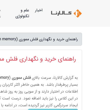
اخبار
علم و
س
تکنولوژی
ز
راهنمای خرید و نگهداری فلش مموری (flash memory) - کالارنا
راهنمای خرید و نگهداری فلش مموری (memory
به گزارش کالارنا، سرعت بالای
فلش مموری
(
emory
بسیار پرطرفدار باشد. به همین خاطر اکثر کاربران
اطلاعات در اختیار دارند و از سویی روز به روز شاه
در این کلاس را نیز باید اضافه نمود. درست است
ایجاد سردرگمی کاربر نیز گردیده است، در ادامه با 