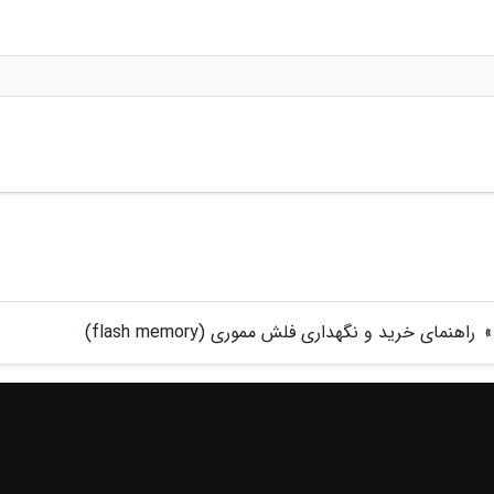
»
راهنمای خرید و نگهداری فلش مموری (flash memory)