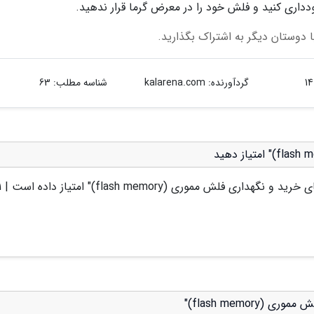
دداری کنید و فلش خود را در معرض گرما قرار ندهید.
 دوستان دیگر به اشتراک بگذارید.
گردآورنده:
kalarena.com
شناسه مطلب: 63
 خرید و نگهداری فلش مموری (flash memory)
" امتیاز داده است |
1
flash memor)"