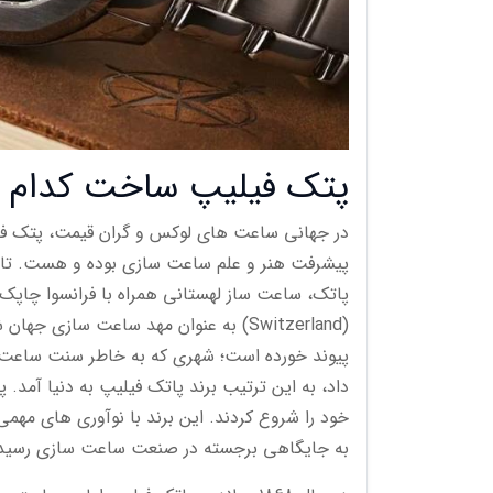
پتک فیلیپ ساخت کدام 
در جهانی ساعت های لوکس و گران قیمت، پتک فیل
پاتک، ساعت ساز لهستانی همراه با فرانسوا چاپ
(Switzerland) به عنوان مهد ساعت ساز
پیوند خورده است؛ شهری که به خاطر سنت ساعت 
به جایگاهی برجسته در صنعت ساعت سازی رسید