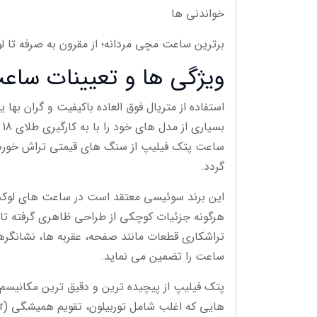
خواندنی ها
برترین ساعت مچی مردانه؛ از مقرون به صرفه تا 
ویژگی ها و تعیینات سا
استفاده از متریال فوق العاده باکیفیت و گران به
ب
ساعت پتک فیلیپ از سنگ های قیمتی تراش خورده
گردد.
این برند سوئیسی معتقد است در ساعت های لوکس
هرگونه جزئیات کوچکی از طراحی ظاهری گرفته ت
تراشکاری قطعات مانند صفحه، عقربه ها، نشانگره
ساعت را تضمین می نماید.
پتک فیلیپ از پیچیده ترین و دقیق ترین مکانیسم