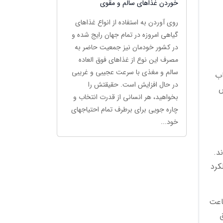
خوردن غذاهای سالم و مقوی
روی آوردن به استفاده از انواع غذاهای
گیاهی امروزه در تمام جهان رایج شده و
در کشور خودمان نیز جمعیت حاضر به
مصرف این نوع از غذاهای فوق العاده
سالم و مغذی با سرعت عجیبی و غریبی
اب
در حال افزایش است. حقیقتش را
اص
بخواهید، هر انسانی از قدرت انتخاب و
چاره جویی برای برطرف تمام احتیاجهای
خود...
د.
کرد
اعت
قیق