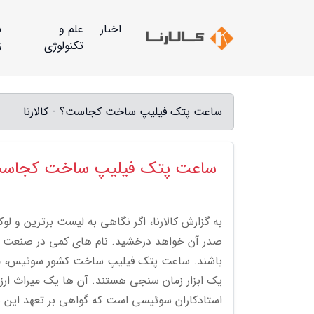
اخبار
علم و
س
تکنولوژی
ز
ساعت پتک فیلیپ ساخت کجاست؟ - کالارنا
ساعت پتک فیلیپ ساخت کجاس
صدر آن خواهد درخشید. نام های کمی در صنعت س
باشند. ساعت پتک فیلیپ ساخت کشور سوئیس، مهد
یک ابزار زمان سنجی هستند. آن ها یک میراث ار
استادکاران سوئیسی است که گواهی بر تعهد این بر