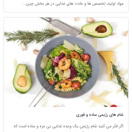
مواد اولیه، تخصص ها و عادت های غذایی در هر بخش چین...
شام های رژیمی ساده و فوری
اگر فکر می کنید شام رژیمی یک وعده غذایی بی مزه و ساده است که