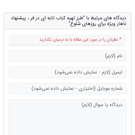
دیدگاه های مرتبط با "طرز تهیه کباب تابه ای در فر ، پیشنهاد
ناهار ویژه برای روزهای شلوغ"
* نظرتان را در مورد این مقاله با ما درمیان بگذارید