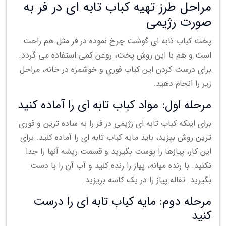
مراحل طرز تهیه کباب تابه ای در فر به
صورت رژیمی
پخت کباب تابه ای گوشت چرخ نموده در فر مثل هم راحت
است و هم با این روش پخت، روغن کمی استفاده می گردد.
برای درست کردن این کباب فوری و خوشمزه در خانه، مراحل
زیر را انجام دهید.
مرحله اول: مواد کباب تابه ای را آماده کنید
برای اینکه کباب تابه ای رژیمی در فر را به ساده ترین و فوری
ترین روش بپزید، باید مایه کباب تابه ای را آماده کنید. برای
این کار، پیازها را پوست بگیرید و قسمت ریشه آنها را جدا
نکنید. با رنده میانه، پیاز را رنده کنید و آب آن را با دست
بگیرید. تفاله پیاز را در یک کاسه بریزید.
مرحله دوم: مایه کباب تابه ای را درست
کنید