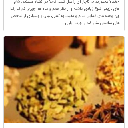
احتمالا مجبورید به ناچار آن را میل کنید، کاملا در اشتباه هستید. شام
های رژیمی تنوع زیادی داشته و از نظر طعم و مزه هم چیزی کم ندارند!
این وعده های غذایی سالم و مفید، به کنترل وزن و بسیاری از شاخص
های سلامتی مثل قند و چربی یاری...