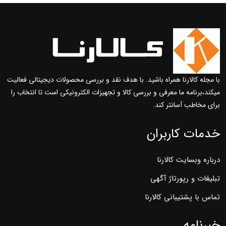
با مجله کالارنا همراه باشید. با هدف نقد و بررسی محصولات دیجیتالی فعالیت
میکند،برنامه ما معرفی و بررسی کالا و تجهیزات الکترونیکی است تا انتخاب را
برای مخاطب آسانتر کند.
خدمات کاربران
درباره وبسایت کالارنا
تبلیغات و رپورتاژ آگهی
تماس با پشتیبانی کالارنا
خبرنامه