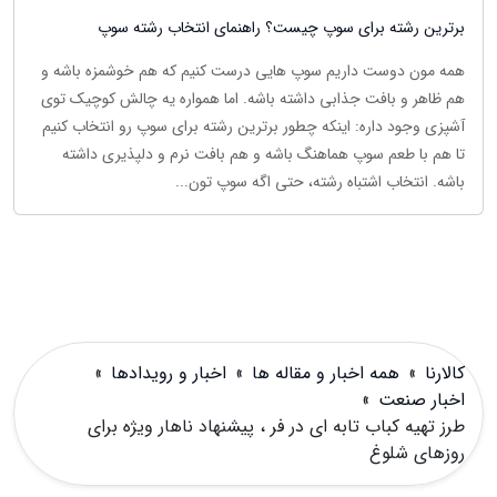
برترین رشته برای سوپ چیست؟ راهنمای انتخاب رشته سوپ
همه مون دوست داریم سوپ هایی درست کنیم که هم خوشمزه باشه و
هم ظاهر و بافت جذابی داشته باشه. اما همواره یه چالش کوچیک توی
آشپزی وجود داره: اینکه چطور برترین رشته برای سوپ رو انتخاب کنیم
تا هم با طعم سوپ هماهنگ باشه و هم بافت نرم و دلپذیری داشته
باشه. انتخاب اشتباه رشته، حتی اگه سوپ تون...
کالارنا
»
همه اخبار و مقاله ها
»
اخبار و رویدادها
»
اخبار صنعت
»
طرز تهیه کباب تابه ای در فر ، پیشنهاد ناهار ویژه برای
روزهای شلوغ