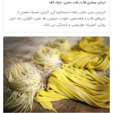
درمان بیماری ها در طب سنتی: حرف الف
آبریزش بینی نشان دهنده سرماخوردگی، آلرژی، مصرف بعضی از
داروهای قلب و فشارخون، عفونت سینوس ها، تغییر ناگهانی دما، تنش
روانی، تغییرات هورمونی و خستگی می باشد.