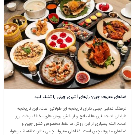
غذاهای معروف چین؛ رازهای آشپزی چینی را کشف کنید
فرهنگ غذایی چینی دارای تاریخچه ای طولانی است. این تاریخچه
طولانی نتیجه قرن ها اصلاح و آزمایش روش های مختلف پخت وپز
است. البته بسیاری از این روش ها فقط مخصوص کشور چین و
غذاهای معروف چین است. غذاهای معروف چینی بنابرمنطقه، آب وهوا،