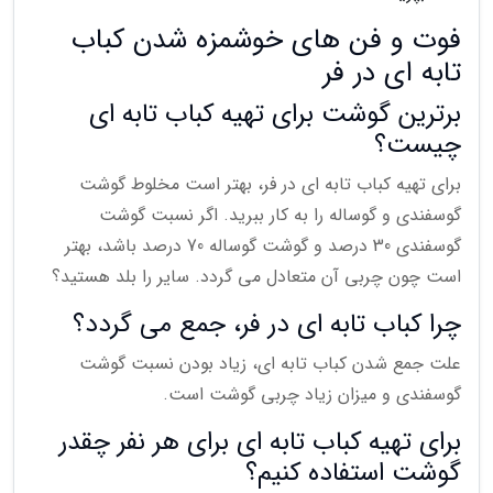
فوت و فن های خوشمزه شدن کباب
تابه ای در فر
برترین گوشت برای تهیه کباب تابه ای
چیست؟
برای تهیه کباب تابه ای در فر، بهتر است مخلوط گوشت
گوسفندی و گوساله را به کار ببرید. اگر نسبت گوشت
گوسفندی 30 درصد و گوشت گوساله 70 درصد باشد، بهتر
است چون چربی آن متعادل می گردد. سایر را بلد هستید؟
چرا کباب تابه ای در فر، جمع می گردد؟
علت جمع شدن کباب تابه ای، زیاد بودن نسبت گوشت
گوسفندی و میزان زیاد چربی گوشت است.
برای تهیه کباب تابه ای برای هر نفر چقدر
گوشت استفاده کنیم؟