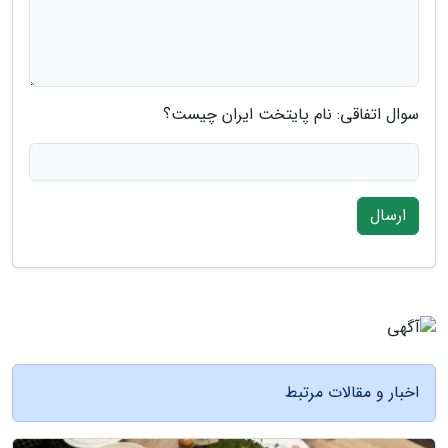
سوال اتفاقی: نام پایتخت ایران چیست؟
ارسال
اخبار و مقالات مرتبط