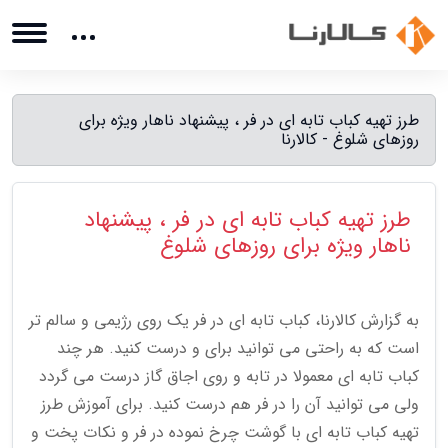
طرز تهیه کباب تابه ای در فر ، پیشنهاد ناهار ویژه برای
روزهای شلوغ - کالارنا
طرز تهیه کباب تابه ای در فر ، پیشنهاد
ناهار ویژه برای روزهای شلوغ
به گزارش کالارنا، کباب تابه ای در فر یک روی رژیمی و سالم تر
است که به راحتی می توانید برای و درست کنید. هر چند
کباب تابه ای معمولا در تابه و روی اجاق گاز درست می گردد
ولی می توانید آن را در فر هم درست کنید. برای آموزش طرز
تهیه کباب تابه ای با گوشت چرخ نموده در فر و نکات پخت و