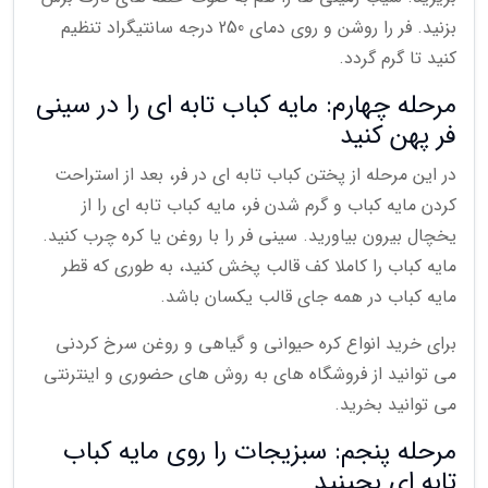
بزنید. فر را روشن و روی دمای 250 درجه سانتیگراد تنظیم
کنید تا گرم گردد.
مرحله چهارم: مایه کباب تابه ای را در سینی
فر پهن کنید
در این مرحله از پختن کباب تابه ای در فر، بعد از استراحت
کردن مایه کباب و گرم شدن فر، مایه کباب تابه ای را از
یخچال بیرون بیاورید. سینی فر را با روغن یا کره چرب کنید.
مایه کباب را کاملا کف قالب پخش کنید، به طوری که قطر
مایه کباب در همه جای قالب یکسان باشد.
برای خرید انواع کره حیوانی و گیاهی و روغن سرخ کردنی
می توانید از فروشگاه های به روش های حضوری و اینترنتی
می توانید بخرید.
مرحله پنجم: سبزیجات را روی مایه کباب
تابه ای بچینید