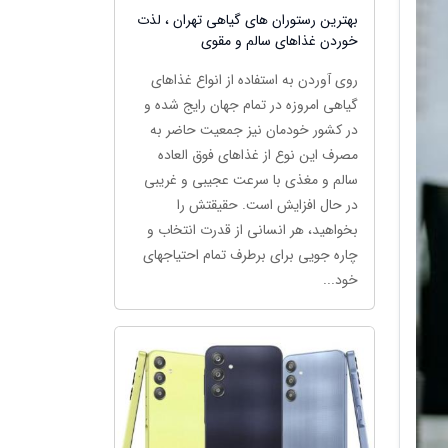
بهترین رستوران های گیاهی تهران ، لذت
خوردن غذاهای سالم و مقوی
روی آوردن به استفاده از انواع غذاهای
گیاهی امروزه در تمام جهان رایج شده و
در کشور خودمان نیز جمعیت حاضر به
مصرف این نوع از غذاهای فوق العاده
سالم و مغذی با سرعت عجیبی و غریبی
در حال افزایش است. حقیقتش را
بخواهید، هر انسانی از قدرت انتخاب و
چاره جویی برای برطرف تمام احتیاجهای
خود...