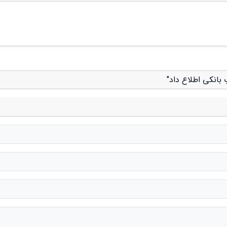
بانکی اطلاع داد"