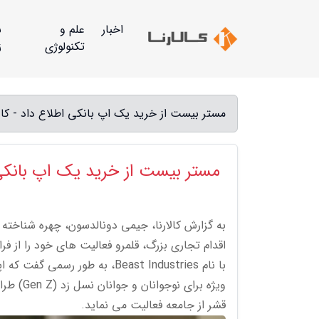
اخبار
علم و
س
تکنولوژی
ز
مستر بیست از خرید یک اپ بانکی اطلاع داد - کالا
مستر بیست از خرید یک اپ بانکی
به گزارش کالارنا، جیمی دونالدسون، چهره شناخته
اقدام تجاری بزرگ، قلمرو فعالیت های خود را از 
ویژه برا
قشر از جامعه فعالیت می نماید.