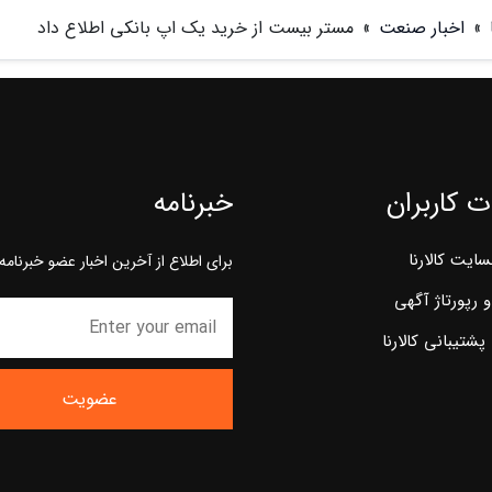
»
اخبار صنعت
»
مستر بیست از خرید یک اپ بانکی اطلاع داد
 کاربران
خبرنامه
سایت کالارنا
برای اطلاع از آخرین اخبار عضو خبرنامه
و رپورتاژ آگهی
پشتیبانی کالارنا
عضویت