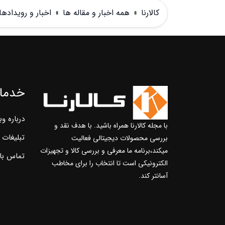
کالارنا
»
همه اخبار و مقاله ها
»
اخبار و رویدادها
خدمات
درباره وب
با مجله کالارنا همراه باشید. با هدف نقد و
تبلیغات 
بررسی محصولات دیجیتالی فعالیت
میکند،برنامه ما معرفی و بررسی کالا و تجهیزات
تماس با 
الکترونیکی است تا انتخاب را برای مخاطب
آسانتر کند.