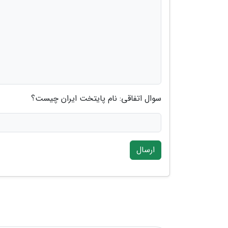
سوال اتفاقی: نام پایتخت ایران چیست؟
ارسال