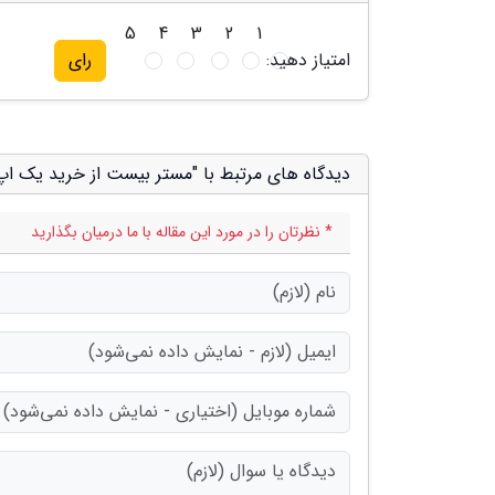
5
4
3
2
1
امتیاز دهید:
رای
دیدگاه های مرتبط با "مستر بیست از خرید یک اپ 
* نظرتان را در مورد این مقاله با ما درمیان بگذارید