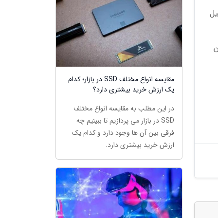
 تکمیل
ن
مقایسه انواع مختلف SSD در بازار؛ کدام
یک ارزش خرید بیشتری دارد؟
در این مطلب به مقایسه انواع مختلف
SSD در بازار می پردازیم تا ببینیم چه
فرقی بین آن ها وجود دارد و کدام یک
ارزش خرید بیشتری دارد.