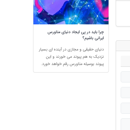
چرا باید در پی ایجاد دنیای متاورس
ایرانی باشیم؟
دنیای حقیقی و مجازی در آینده ای بسیار
نزدیک به هم پیوند می خورند و این
پیوند بوسیله متاورس رقم خواهد خورد.