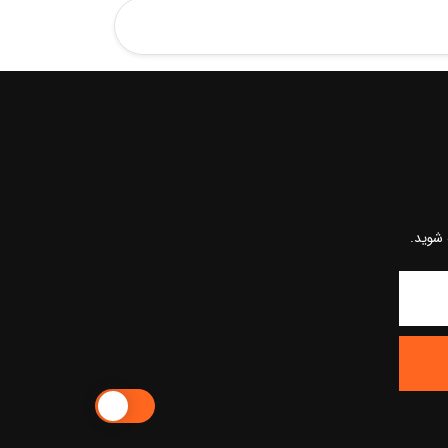
 شوید.