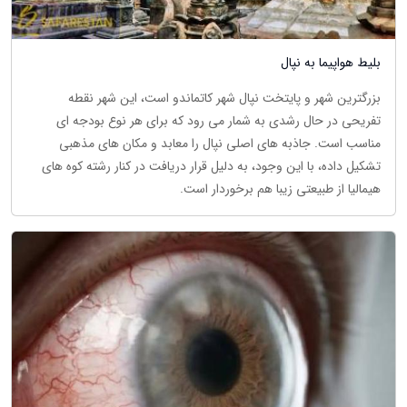
بلیط هواپیما به نپال
بزرگترین شهر و پایتخت نپال شهر کاتماندو است، این شهر نقطه
تفریحی در حال رشدی به شمار می رود که برای هر نوع بودجه ای
مناسب است. جاذبه های اصلی نپال را معابد و مکان های مذهبی
تشکیل داده، با این وجود، به دلیل قرار دریافت در کنار رشته کوه های
هیمالیا از طبیعتی زیبا هم برخوردار است.