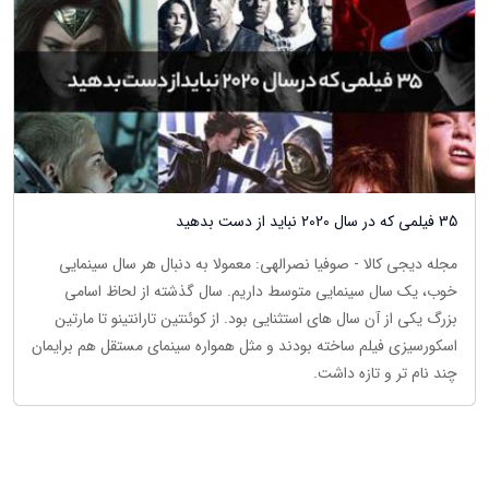
35 فیلمی که در سال 2020 نباید از دست بدهید
مجله دیجی کالا - صوفیا نصرالهی: معمولا به دنبال هر سال سینمایی
خوب، یک سال سینمایی متوسط داریم. سال گذشته از لحاظ اسامی
بزرگ یکی از آن سال های استثنایی بود. از کوئنتین تارانتینو تا مارتین
اسکورسیزی فیلم ساخته بودند و مثل همواره سینمای مستقل هم برایمان
چند نام تر و تازه داشت.