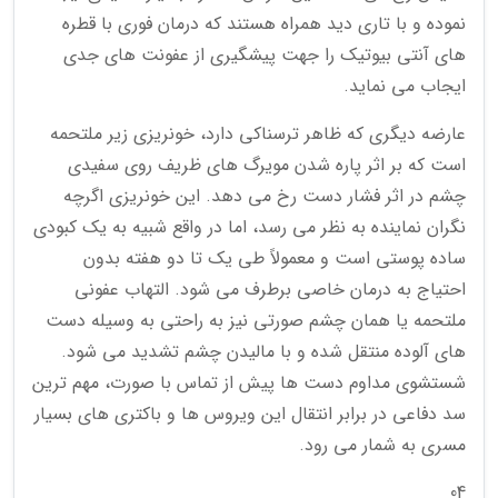
نموده و با تاری دید همراه هستند که درمان فوری با قطره
های آنتی بیوتیک را جهت پیشگیری از عفونت های جدی
ایجاب می نماید.
عارضه دیگری که ظاهر ترسناکی دارد، خونریزی زیر ملتحمه
است که بر اثر پاره شدن مویرگ های ظریف روی سفیدی
چشم در اثر فشار دست رخ می دهد. این خونریزی اگرچه
نگران نماینده به نظر می رسد، اما در واقع شبیه به یک کبودی
ساده پوستی است و معمولاً طی یک تا دو هفته بدون
احتیاج به درمان خاصی برطرف می شود. التهاب عفونی
ملتحمه یا همان چشم صورتی نیز به راحتی به وسیله دست
های آلوده منتقل شده و با مالیدن چشم تشدید می شود.
شستشوی مداوم دست ها پیش از تماس با صورت، مهم ترین
سد دفاعی در برابر انتقال این ویروس ها و باکتری های بسیار
مسری به شمار می رود.
04