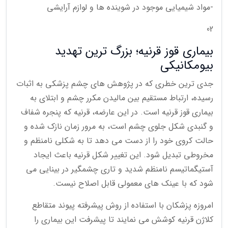
-مواد شیمیایی موجود در شوینده ها و لوازم آرایشی
02
بیماری قوز قرنیه؛ بزرگ ترین تهدید
بیومکانیکی
جدی ترین خطری که در پژوهش های چشم پزشکی به اثبات
رسیده، ارتباط مستقیم بین مالیدن مکرر چشم و ابتلای به
بیماری قوز قرنیه است. در این عارضه، قرنیه که پنجره شفاف
و گنبدی شکل جلوی چشم است، به مرور زمان نازک شده و
حالت کروی خود را از دست می دهد تا به شکلی نامنظم و
مخروطی تبدیل شود. این تغییر شکل قرنیه باعث ایجاد
آستیگماتیسم نامنظم شدید و تاری چشمگیر در بینایی می
شود که با عینک های معمولی قابل اصلاح نیست.
امروزه پزشکان با استفاده از روش پیشرفته پیوند متقاطع
کلاژن قرنیه کوشش می نمایند تا پیشرفت این بیماری را