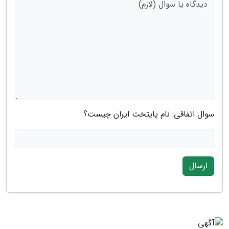
سوال اتفاقی: نام پایتخت ایران چیست؟
ارسال