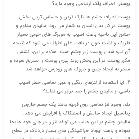
پوستی اطراف پلک ارتباطی وجود دارد؟
پوست اطراف چشم ها نازک ترین و حساس ترین بخش
پوست در کل بدن انسان به شمار می رود. مالیدن مداوم و
خشن این ناحیه باعث آسیب به مویرگ های خونی بسیار
ظریف و نشت خون در بافت های اطراف می شود که نتیجه
آن تیره شدن پوست زیر چشم است. علاوه بر این، کشش
مکرر پوست در این بخش روند پیری پوست را تسریع نموده و
منجر به ایجاد چین و چروک های زودرس خواهد شد.
4. آیا استفاده از لنزهای رنگی و طبی تماسی خطر آسیب
ناشی از مالیدن چشم را چند برابر می نماید؟
بله، وجود لنز تماسی روی قرنیه مانند یک جسم خارجی
پتانسیل ایجاد سایش و اصطکاک را افزایش می دهد.
مالیدن چشم در این حالت می تواند لنز را در جای خود جابجا
نموده و باعث ایجاد خراشیدگی های بسیار دردناک در سطح