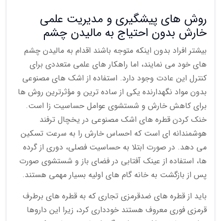
روش های پیشگیری و مدیریت علمی
خارش بدون احتیاج به مالیدن چشم
بیشتر افراد بدون اینکه متوجه باشند اقدام به مالیدن چشم
های خود می نمایند، اما راهکار های علمی متعددی برای
کنترل این عادت وجود دارد. استفاده از اشک های مصنوعی
بدون مواد نگهدارنده یکی از ساده ترین و مؤثرترین روش ها
برای کاهش خارش و شستشوی عوامل حساسیت زا است.
خنک کردن قطره های اشک مصنوعی در یخچال ترفند
هوشمندانه ای است که احساس خارش را به سرعت تسکین
می دهد. در صورت ابتلا به حساسیت فصلی، دوری از گرده
ها، استفاده از عینک آفتابی در فضای باز و شستشوی صورت
پس از بازگشت به خانه گام های اولیه بسیار مهمی هستند.
باید از قطره های ضدقرمزی تجاری که به قطره های برطرف
قرمزی فوری معروف هستند خودداری کرد، زیرا این داروها