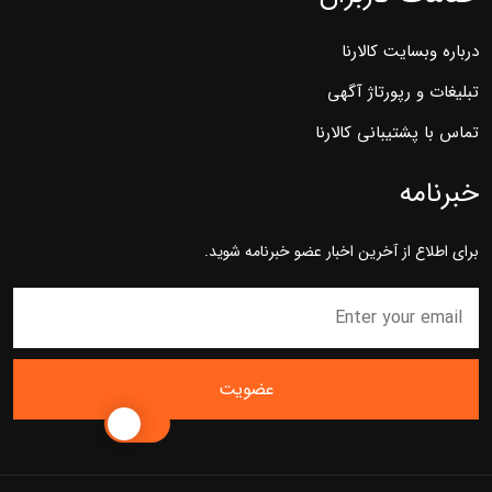
درباره وبسایت کالارنا
تبلیغات و رپورتاژ آگهی
تماس با پشتیبانی کالارنا
خبرنامه
برای اطلاع از آخرین اخبار عضو خبرنامه شوید.
عضویت