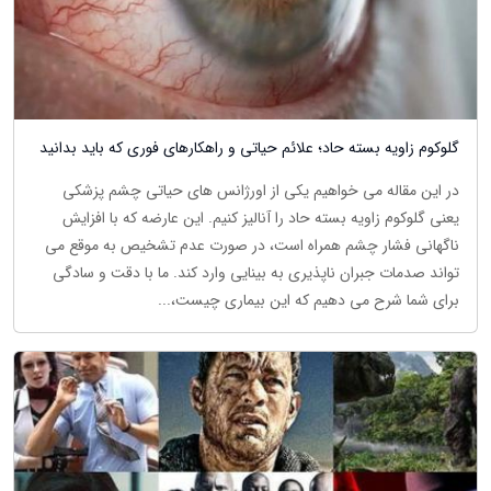
گلوکوم زاویه بسته حاد؛ علائم حیاتی و راهکارهای فوری که باید بدانید
در این مقاله می خواهیم یکی از اورژانس های حیاتی چشم پزشکی
یعنی گلوکوم زاویه بسته حاد را آنالیز کنیم. این عارضه که با افزایش
ناگهانی فشار چشم همراه است، در صورت عدم تشخیص به موقع می
تواند صدمات جبران ناپذیری به بینایی وارد کند. ما با دقت و سادگی
برای شما شرح می دهیم که این بیماری چیست،...