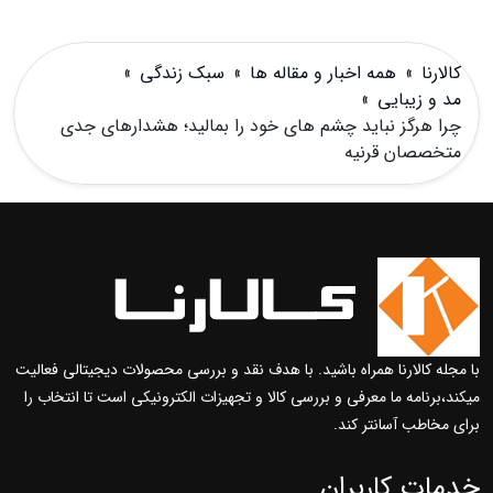
کالارنا
»
همه اخبار و مقاله ها
»
سبک زندگی
»
مد و زیبایی
»
چرا هرگز نباید چشم های خود را بمالید؛ هشدارهای جدی
متخصصان قرنیه
با مجله کالارنا همراه باشید. با هدف نقد و بررسی محصولات دیجیتالی فعالیت
میکند،برنامه ما معرفی و بررسی کالا و تجهیزات الکترونیکی است تا انتخاب را
برای مخاطب آسانتر کند.
خدمات کاربران