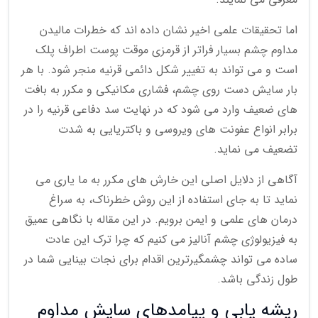
اما تحقیقات علمی اخیر نشان داده اند که خطرات مالیدن
مداوم چشم بسیار فراتر از قرمزی موقت پوست اطراف پلک
است و می تواند به تغییر شکل دائمی قرنیه منجر شود. با هر
بار سایش دست روی چشم، فشاری مکانیکی و مکرر به بافت
های ضعیف وارد می شود که در نهایت سد دفاعی قرنیه را در
برابر انواع عفونت های ویروسی و باکتریایی به شدت
تضعیف می نماید.
آگاهی از دلایل اصلی این خارش های مکرر به ما یاری می
نماید تا به جای استفاده از این روش خطرناک، به سراغ
درمان های علمی و ایمن برویم. در این مقاله با نگاهی عمیق
به فیزیولوژی چشم آنالیز می کنیم که چرا ترک این عادت
ساده می تواند چشمگیرترین اقدام برای نجات بینایی شما در
طول زندگی باشد.
ریشه یابی و پیامدهای سایش مداوم