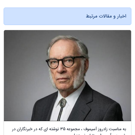
اخبار و مقالات مرتبط
به مناسبت زادروز آسیموف ، مجموعه 35 نوشته ای که در خبرنگاران در