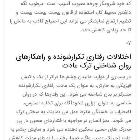
که خود شروعگر چرخه معیوب آسیب است. مرطوب نگه
داشتن محیط کار، استفاده از قانون بیست بیست بیست و
تنظیم ارتفاع نمایشگر می تواند این احتیاج کاذب به مالش را
تا حد زیادی کاهش دهد.
07
اختلالات رفتاری تکرارشونده و راهکارهای
روان شناختی ترک عادت
در بسیاری از موارد، مالیدن چشم ها فراتر از یک واکنش
فیزیکی به خارش، به عنوان یک عادت رفتاری تکرارشونده
متمرکز بر بدن شناخته می شود. این رفتارها که در روان
شناسی به عنوان ابزاری ناخودآگاه برای تخلیه استرس،
اضطراب یا خستگی مفرط عمل می نمایند، به سختی ترک
می شوند. مغز انسان در مواجهه با فشارهای عصبی در پی
محرک های حسی تسکین دهنده می شود و سایش چشم به
علت تحریک عصب واگ، ضربان قلب را به طور موقت کاهش