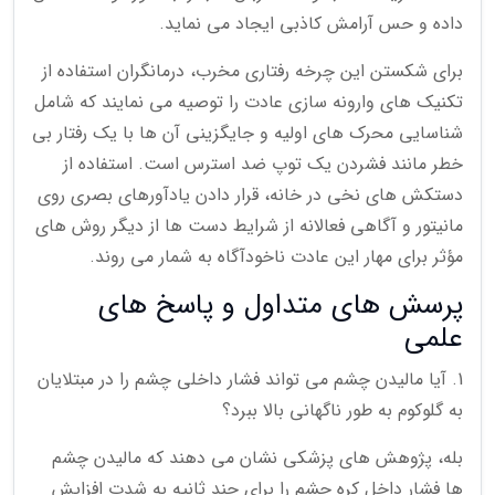
داده و حس آرامش کاذبی ایجاد می نماید.
برای شکستن این چرخه رفتاری مخرب، درمانگران استفاده از
تکنیک های وارونه سازی عادت را توصیه می نمایند که شامل
شناسایی محرک های اولیه و جایگزینی آن ها با یک رفتار بی
خطر مانند فشردن یک توپ ضد استرس است. استفاده از
دستکش های نخی در خانه، قرار دادن یادآورهای بصری روی
مانیتور و آگاهی فعالانه از شرایط دست ها از دیگر روش های
مؤثر برای مهار این عادت ناخودآگاه به شمار می روند.
پرسش های متداول و پاسخ های
علمی
1. آیا مالیدن چشم می تواند فشار داخلی چشم را در مبتلایان
به گلوکوم به طور ناگهانی بالا ببرد؟
بله، پژوهش های پزشکی نشان می دهند که مالیدن چشم
ها فشار داخل کره چشم را برای چند ثانیه به شدت افزایش