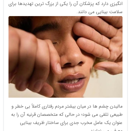
انگیزی دارد که پزشکان آن را یکی از بزرگ ترین تهدیدها برای
سلامت بینایی می دانند.
مالیدن چشم ها در میان بیشتر مردم رفتاری کاملاً بی خطر و
طبیعی تلقی می شود؛ در حالی که متخصصان قرنیه آن را به
عنوان یک عامل مخرب جدی برای ساختار ظریف بینایی
معرفی می نمایند.