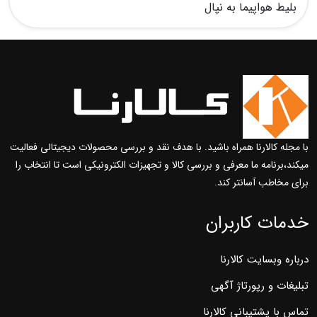
بلیط هواپیما به نپال
با مجله کالارنا همراه باشید. با هدف نقد و بررسی محصولات دیجیتالی فعالیت
میکند،برنامه ما معرفی و بررسی کالا و تجهیزات الکترونیکی است تا انتخاب را
برای مخاطب آسانتر کند.
خدمات کاربران
درباره وبسایت کالارنا
تبلیغات و رپورتاژ آگهی
تماس با پشتیبانی کالارنا