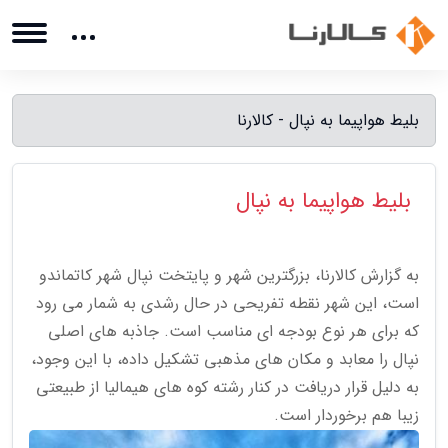
بلیط هواپیما به نپال - کالارنا
بلیط هواپیما به نپال
به گزارش کالارنا، بزرگترین شهر و پایتخت نپال شهر کاتماندو
است، این شهر نقطه تفریحی در حال رشدی به شمار می رود
که برای هر نوع بودجه ای مناسب است. جاذبه های اصلی
نپال را معابد و مکان های مذهبی تشکیل داده، با این وجود،
به دلیل قرار دریافت در کنار رشته کوه های هیمالیا از طبیعتی
زیبا هم برخوردار است.