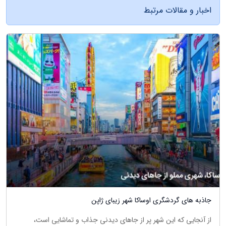
اخبار و مقالات مرتبط
جاذبه های گردشگری اوساکا شهر زیبای ژاپن
از آنجایی که این شهر پر از جاهای دیدنی جذاب و تماشایی است،