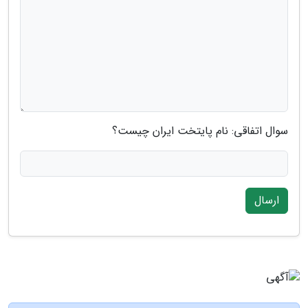
سوال اتفاقی: نام پایتخت ایران چیست؟
ارسال