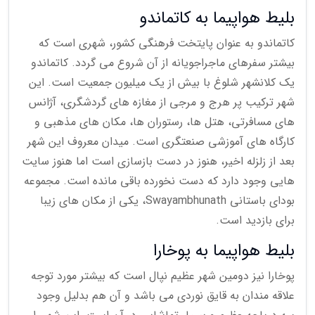
بلیط هواپیما به کاتماندو
کاتماندو به عنوان پایتخت فرهنگی کشور، شهری است که
بیشتر سفرهای ماجراجویانه از آن شروع می گردد. کاتماندو
یک کلانشهر شلوغ با بیش از یک میلیون جمعیت است. این
شهر ترکیب پر هرج و مرجی از مغازه های گردشگری، آژانس
های مسافرتی، هتل ها، رستوران ها، مکان های مذهبی و
کارگاه های آموزشی صنعتگری است. میدان معروف این شهر
بعد از زلزله اخیر، هنوز در دست بازسازی است اما هنوز سایت
هایی وجود دارد که دست نخورده باقی مانده است. مجموعه
بودای باستانی Swayambhunath، یکی از مکان های زیبا
برای بازدید است.
بلیط هواپیما به پوخارا
پوخارا نیز دومین شهر عظیم نپال است که بیشتر مورد توجه
علاقه مندان به قایق نوردی می باشد و آن هم بدلیل وجود