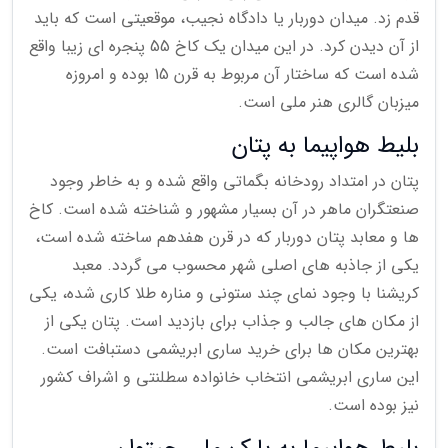
قدم زد. میدان دوربار یا دادگاه نجیب، موقعیتی است که باید
از آن دیدن کرد. در این میدان یک کاخ 55 پنجره ای زیبا واقع
شده است که ساختار آن مربوط به قرن 15 بوده و امروزه
میزبان گالری هنر ملی است.
بلیط هواپیما به پتان
پتان در امتداد رودخانه بگماتی واقع شده و به خاطر وجود
صنعتگران ماهر در آن بسیار مشهور و شناخته شده است. کاخ
ها و معابد پتان دوربار که در قرن هفدهم ساخته شده است،
یکی از جاذبه های اصلی شهر محسوب می گردد. معبد
کریشنا با وجود نمای چند ستونی و مناره طلا کاری شده، یکی
از مکان های جالب و جذاب برای بازدید است. پتان یکی از
بهترین مکان ها برای خرید ساری ابریشمی دستبافت است.
این ساری ابریشمی انتخاب خانواده سطلنتی و اشراف کشور
نیز بوده است.