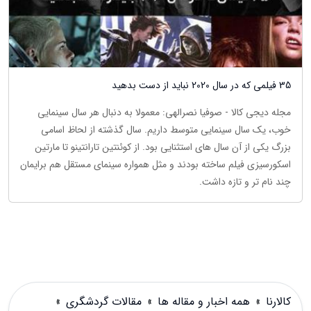
35 فیلمی که در سال 2020 نباید از دست بدهید
مجله دیجی کالا - صوفیا نصرالهی: معمولا به دنبال هر سال سینمایی
خوب، یک سال سینمایی متوسط داریم. سال گذشته از لحاظ اسامی
بزرگ یکی از آن سال های استثنایی بود. از کوئنتین تارانتینو تا مارتین
اسکورسیزی فیلم ساخته بودند و مثل همواره سینمای مستقل هم برایمان
چند نام تر و تازه داشت.
کالارنا
»
همه اخبار و مقاله ها
»
مقالات گردشگری
»