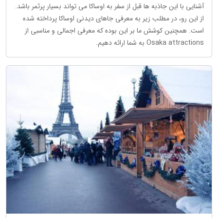
آشنایی با این جاذبه ها قبل از سفر به اوساکا می تواند بسیار پرثمر باشد.
از این رو، در مطلب زیر به معرفی جاهای دیدنی اوساکا پرداخته شده
است. همچنین کوشش ما بر این بوده که معرفی اجمالی و مناسبی از
Osaka attractions به شما ارائه دهیم.