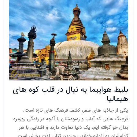
بلیط هواپیما به نپال در قلب کوه های
هیمالیا
یکی از جاذبه های سفر، کشف فرهنگ های تازه است.
فرهنگ هایی که آداب و رسومشان با آنچه در زندگی روزمره
بدان خو گرفته ایم، یک دنیا تفاوت دارند و آشنایی با هر
کدامشان به اندازه خواندن چندین کتاب لذت بخش است.