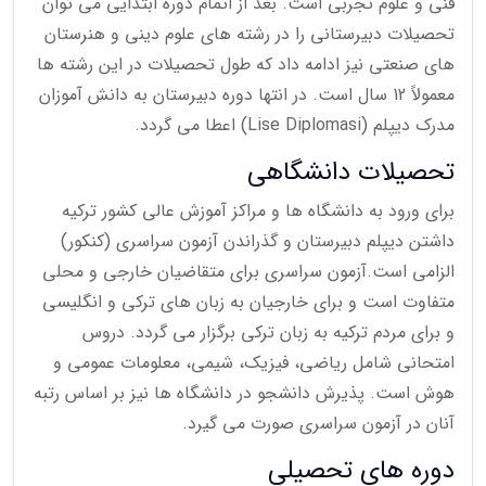
فنی و علوم تجربی است. بعد از اتمام دوره ابتدایی می توان
تحصیلات دبیرستانی را در رشته های علوم دینی و هنرستان
های صنعتی نیز ادامه داد که طول تحصیلات در این رشته ها
معمولاً 12 سال است. در انتها دوره دبیرستان به دانش آموزان
مدرک دیپلم (Lise Diplomasi) اعطا می گردد.
تحصیلات دانشگاهی
برای ورود به دانشگاه ها و مراکز آموزش عالی کشور ترکیه
داشتن دیپلم دبیرستان و گذراندن آزمون سراسری (کنکور)
الزامی است.آزمون سراسری برای متقاضیان خارجی و محلی
متفاوت است و برای خارجیان به زبان های ترکی و انگلیسی
و برای مردم ترکیه به زبان ترکی برگزار می گردد. دروس
امتحانی شامل ریاضی، فیزیک، شیمی، معلومات عمومی و
هوش است. پذیرش دانشجو در دانشگاه ها نیز بر اساس رتبه
آنان در آزمون سراسری صورت می گیرد.
دوره های تحصیلی