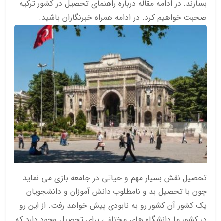
بسازند. در ادامه مقاله درباره راهنمای تحصیل در کشور ترکیه
صحبت خواهیم کرد. در ادامه همراه خبرنگاران باشید.
تحصیل نقش بسیار مهم و حیاتی در جامعه بازی می نماید
چون با تحصیل بد و نامطلوب دانش آموزان و دانشجویان
یک کشور آن کشور رو به نابودی پیش خواهد رفت. از این رو
در کشور ما دانشگاه های مختلفی برای تحصیل وجود دارد که