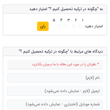
به "چگونه در ترکیه تحصیل کنیم ؟" امتیاز دهید
5
4
3
2
1
امتیاز دهید:
رای
دیدگاه های مرتبط با "چگونه در ترکیه تحصیل کنیم ؟"
* نظرتان را در مورد این مقاله با ما درمیان بگذارید