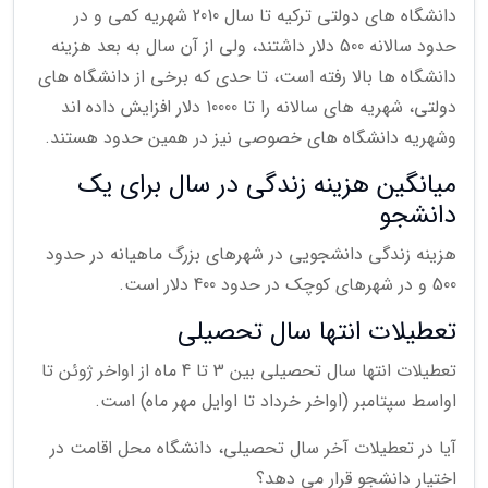
دانشگاه های دولتی ترکیه تا سال 2010 شهریه کمی و در
حدود سالانه 500 دلار داشتند، ولی از آن سال به بعد هزینه
دانشگاه ها بالا رفته است، تا حدی که برخی از دانشگاه های
دولتی، شهریه های سالانه را تا 10000 دلار افزایش داده اند
وشهریه دانشگاه های خصوصی نیز در همین حدود هستند.
میانگین هزینه زندگی در سال برای یک
دانشجو
هزینه زندگی دانشجویی در شهرهای بزرگ ماهیانه در حدود
500 و در شهرهای کوچک در حدود 400 دلار است.
تعطیلات انتها سال تحصیلی
تعطیلات انتها سال تحصیلی بین 3 تا 4 ماه از اواخر ژوئن تا
اواسط سپتامبر (اواخر خرداد تا اوایل مهر ماه) است.
آیا در تعطیلات آخر سال تحصیلی، دانشگاه محل اقامت در
اختیار دانشجو قرار می دهد؟