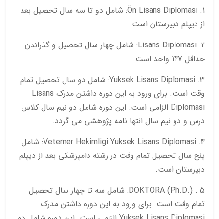
Ön Lisans Diplomasi .1: شامل دو تا سه سال تحصیل بعد
از دیپلم دبیرستان است.
Lisans Diplomasi .2: شامل چهار سال تحصیل و گذراندن
حداقل 147 واحد است.
Yuksek Lisans Diplomasi .3: شامل دو سال تحصیل تمام
وقت است. برای ورود به این دوره داشتن مدرک Lisans
Diplomasi الزامی است. این دوره شامل دو نیم سال کلاس
درس و دو نیم سال انتها نامه پژوهشی می گردد.
Veterner Hekimligi Yuksek Lisans Diplomasi .4: شامل
پنج سال تحصیل تمام وقت در رشته دامپزشکی بعد از دیپلم
دبیرستان است.
DOKTORA (Ph.D.) . 5: شامل سه تا چهار سال تحصیل
تمام وقت است. برای ورود به این دوره داشتن مدرک
Yuksek Lisans Diplomasi الزامی است. این دوره شامل دو