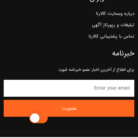
درباره وبسایت کالارنا
تبلیغات و رپورتاژ آگهی
تماس با پشتیبانی کالارنا
خبرنامه
برای اطلاع از آخرین اخبار عضو خبرنامه شوید.
عضویت