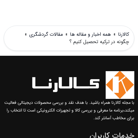
کالارنا
»
همه اخبار و مقاله ها
»
مقالات گردشگری
»
چگونه در ترکیه تحصیل کنیم ؟
با مجله کالارنا همراه باشید. با هدف نقد و بررسی محصولات دیجیتالی فعالیت
میکند،برنامه ما معرفی و بررسی کالا و تجهیزات الکترونیکی است تا انتخاب را
برای مخاطب آسانتر کند.
خدمات کاربران