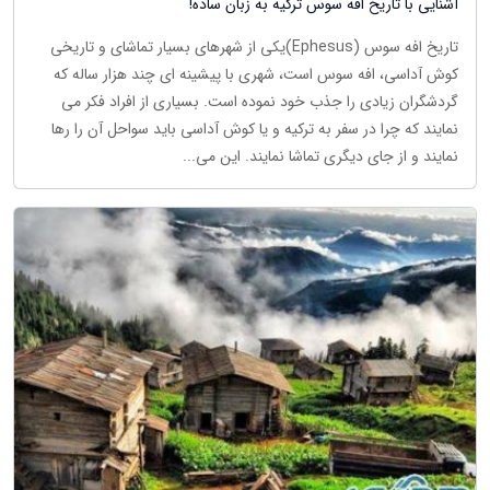
آشنایی با تاریخ افه سوس ترکیه به زبان ساده!
تاریخ افه سوس (Ephesus)یکی از شهرهای بسیار تماشای و تاریخی
کوش آداسی، افه سوس است، شهری با پیشینه ای چند هزار ساله که
گردشگران زیادی را جذب خود نموده است. بسیاری از افراد فکر می
نمایند که چرا در سفر به ترکیه و یا کوش آداسی باید سواحل آن را رها
نمایند و از جای دیگری تماشا نمایند. این می...