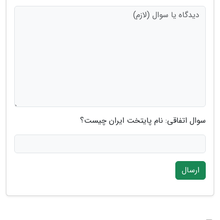
سوال اتفاقی: نام پایتخت ایران چیست؟
ارسال