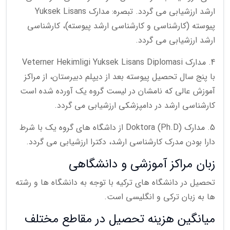
ارشد ارزشیابی می گردد. تبصره: مدارک Yuksek Lisans
پیوسته (کارشناسی و کارشناسی ارشد پیوسته)، کارشناسی
ارشد ارزشیابی می گردد.
4. مدارک Veterner Hekimligi Yuksek Lisans Diplomasi
با پنج سال تحصیل پیوسته بعد از دیپلم دبیرستان، از مراکز
آموزش عالی که نامشان در لیست گروه یک آورده شده است
کارشناسی ارشد در دامپزشکی ارزشیابی می گردد.
5. مدارک (Doktora (Ph.D از داشگاه های گروه یک با شرط
دارا بودن مدرک کارشناسی ارشد، دکترا ارزشیابی می گردد.
زبان مراکز آموزشی و دانشگاهی
تحصیل در دانشگاه های ترکیه با توجه به دانشگاه ها و رشته
ها به زبان ترکی و انگلیسی است.
میانگین هزینه تحصیل در مقاطع مختلف