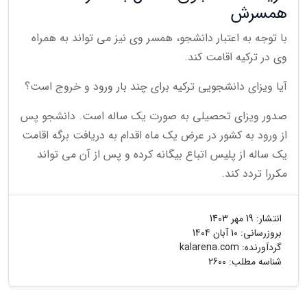
همسرش
با توجه به اعتبار دانشجو، همسر وی نیز می تواند به همراه
وی در ترکیه اقامت کند.
آیا ویزای دانشجویی ترکیه برای چند بار ورود و خروج است؟
صدور ویزای تحصیلی به صورت یک ساله است. دانشجو پس
از ورود به کشور در عرض یک ماه اقدام به دریافت برگه اقامت
یک ساله از پلیس اتباع بیگانه کرده و پس از آن می تواند
مکررا تردد کند.
انتشار:
19 مهر 1403
بروزرسانی:
10 آبان 1404
گردآورنده:
kalarena.com
شناسه مطلب: 2600