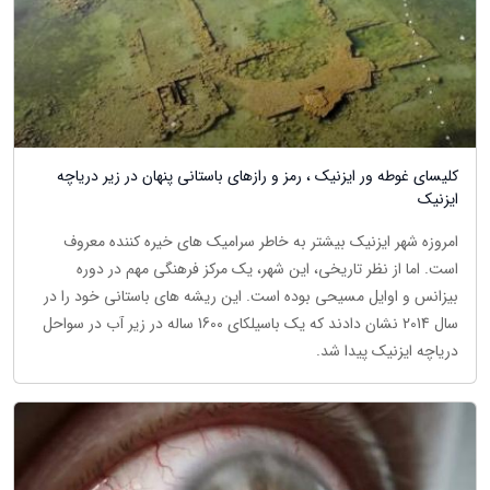
کلیسای غوطه ور ایزنیک ، رمز و رازهای باستانی پنهان در زیر دریاچه
ایزنیک
امروزه شهر ایزنیک بیشتر به خاطر سرامیک های خیره کننده معروف
است. اما از نظر تاریخی، این شهر، یک مرکز فرهنگی مهم در دوره
بیزانس و اوایل مسیحی بوده است. این ریشه های باستانی خود را در
سال 2014 نشان دادند که یک باسیلکای 1600 ساله در زیر آب در سواحل
دریاچه ایزنیک پیدا شد.