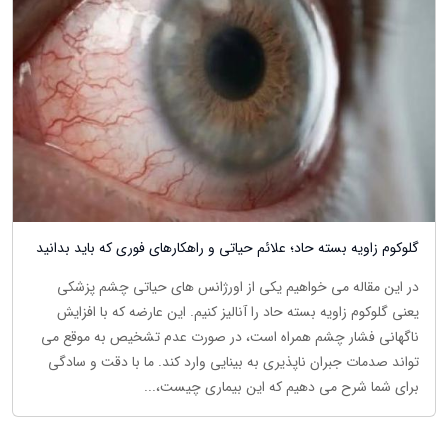
گلوکوم زاویه بسته حاد؛ علائم حیاتی و راهکارهای فوری که باید بدانید
در این مقاله می خواهیم یکی از اورژانس های حیاتی چشم پزشکی
یعنی گلوکوم زاویه بسته حاد را آنالیز کنیم. این عارضه که با افزایش
ناگهانی فشار چشم همراه است، در صورت عدم تشخیص به موقع می
تواند صدمات جبران ناپذیری به بینایی وارد کند. ما با دقت و سادگی
برای شما شرح می دهیم که این بیماری چیست،...