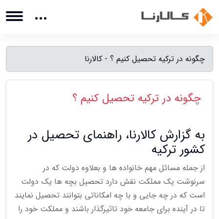
چگونه در ترکیه تحصیل کنیم ؟ - کالارنا
چگونه در ترکیه تحصیل کنیم ؟
به گزارش کالارنا، راهنمای تحصیل در
کشور ترکیه
از جمله مسائل مهم خانواده ها و بعلاوه دولت که در
سرنوشت یک مملکت نقش دارد تحصیل بچه ها یک دولت
است که در چه جایی و با چه امکاناتی بتوانند تحصیل نمایند
تا در آینده برای جامعه خود تاثیرگذار باشند و مملکت خود را