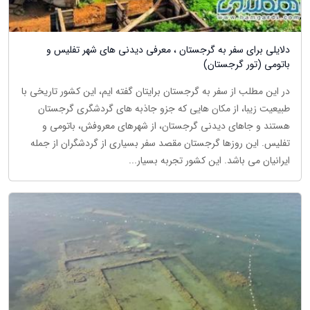
دلایلی برای سفر به گرجستان ، معرفی دیدنی های شهر تفلیس و
باتومی (تور گرجستان)
در این مطلب از سفر به گرجستان برایتان گفته ایم، این کشور تاریخی با
طبیعیت زیبا، از مکان هایی که جزو جاذبه های گردشگری گرجستان
هستند و جاهای دیدنی گرجستان، از شهرهای معروفش، باتومی و
تفلیس. این روزها گرجستان مقصد سفر بسیاری از گردشگران از جمله
ایرانیان می باشد. این کشور تجربه بسیار...