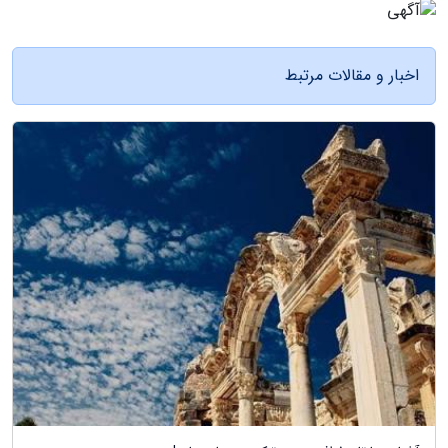
اخبار و مقالات مرتبط