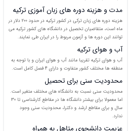
مدت و هزینه دوره های زبان آموزی ترکیه
هزینه دوره های زبان ترکی در کشور ترکیه در حدود 200 دلار در
ماه است، متقاضیان تخصیل در دانشگاه های کشور ترکیه می
توانند این دوره ها و آزمون مربوط را در ایران طی نمایند.
آب و هوای ترکیه
آب و هوای ترکیه تقریبا مانند آب و هوای ایران و با توجه به
منطقه ها مختلف کشور متفاوت و دارای 4 فصل کامل است.
محدودیت سنی برای تحصیل
محدودیت سنی نسبت به دانشگاه های مختلف متغیر است.
اما معمولا برای بیشتر دانشگاه ها در مقاطع کارشناسی تا 30
سال و برای مقاطع ارشد و دکترا، محدودیت سنی وجود
ندارد.
عزیمت دانشجوی متاهل به همراه