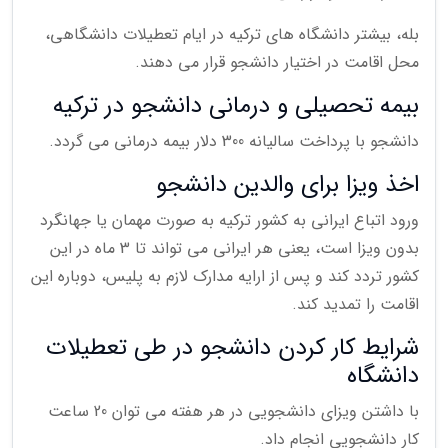
بله، بیشتر دانشگاه های ترکیه در ایام تعطیلات دانشگاهی،
محل اقامت در اختیار دانشجو قرار می دهند.
بیمه تحصیلی و درمانی دانشجو در ترکیه
دانشجو با پرداخت سالیانه 300 دلار بیمه درمانی می گردد.
اخذ ویزا برای والدین دانشجو
ورود اتباع ایرانی به کشور ترکیه به صورت مهمان یا جهانگرد
بدون ویزا است، یعنی هر ایرانی می تواند تا 3 ماه در این
کشور تردد کند و پس از ارایه مدارک لازم به پلیس، دوباره این
اقامت را تمدید کند.
شرایط کار کردن دانشجو در طی تعطیلات
دانشگاه
با داشتن ویزای دانشجویی در هر هفته می توان 20 ساعت
کار دانشجویی انجام داد.