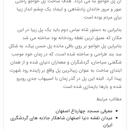
آن پل خواجو بنا می گردد. هدف ساخت پل خواجو راحتی
عبور و مرور خاندان پادشاهی و ایجاد یک چشم انداز زیبا
برای مردم بوده است.
بنابراین به دستور شاه عباس دوم باید یک پل زیبا در این
مکان که عمیق ترین نقطه رودخانه بود ساخته می شد.
بنابراین پل خواجو بر روی باقی مانده پل حسن بیک، به شکل
سد بند طراحی و ساخته شده است، که در زمان خود موجب
شگفتی سیاحان، گردشگران و معماران دنیای شده و از همان
ابتدای ساخت به عنوان زیباترین پل واقع بر زاینده رود شهرت
پیدا کرد. البته این پل در گذر زمان با اسیبهاب جدی روبرو
شده و بارها بازسازی شده است.
مطالب مرتبط
معرفی مسجد چهارباغ اصفهان
میدان نقشه دنیا اصفهان شاهکار جاذبه های گردشگری
ایران