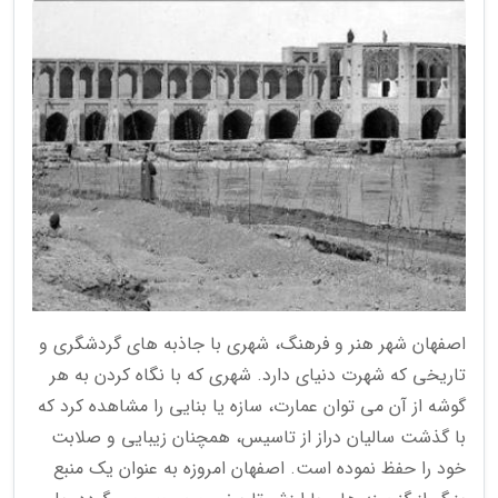
اصفهان شهر هنر و فرهنگ، شهری با جاذبه های گردشگری و
تاریخی که شهرت دنیای دارد. شهری که با نگاه کردن به هر
گوشه از آن می توان عمارت، سازه یا بنایی را مشاهده کرد که
با گذشت سالیان دراز از تاسیس، همچنان زیبایی و صلابت
خود را حفظ نموده است. اصفهان امروزه به عنوان یک منبع