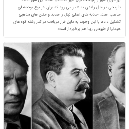
تفریحی در حال رشدی به شمار می رود که برای هر نوع بودجه ای
مناسب است. جاذبه های اصلی نپال را معابد و مکان های مذهبی
تشکیل داده، با این وجود، به دلیل قرار دریافت در کنار رشته کوه های
هیمالیا از طبیعتی زیبا هم برخوردار است.