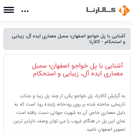
آشنایی با پل خواجو اصفهان؛ سمبل معماری ایده آل، زیبایی
و استحکام - کالارنا
آشنایی با پل خواجو اصفهان؛ سمبل
معماری ایده آل، زیبایی و استحکام
به گزارش کالارنا، پل خواجو یکی از چند پل زیبا و جذاب
تاریخی ساخته شده بر روی رودخانه زاینده رود است که به
دلیل معماری خاص آن به شهرت جهانی دست یافته است.
نمای این پل در هنگام غروب را می توان وصف ناپذیر ترین
تصویر اصفهان نامید.