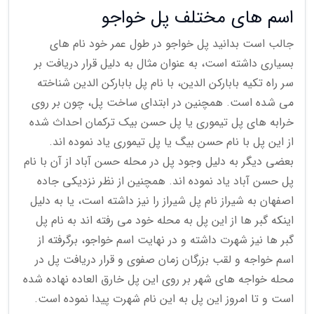
اسم های مختلف پل خواجو
جالب است بدانید پل خواجو در طول عمر خود نام های
بسیاری داشته است، به عنوان مثال به دلیل قرار دریافت بر
سر راه تکیه بابارکن الدین، با نام پل بابارکن الدین شناخته
می شده است. همچنین در ابتدای ساخت پل، چون بر روی
خرابه های پل تیموری یا پل حسن بیک ترکمان احداث شده
از این پل با نام حسن بیگ یا پل تیموری یاد نموده اند.
بعضی دیگر به دلیل وجود پل در محله حسن آباد از آن با نام
پل حسن آباد یاد نموده اند. همچنین از نظر نزدیکی جاده
اصفهان به شیراز نام پل شیراز را نیز داشته است، یا به دلیل
اینکه گبر ها از این پل به محله خود می رفته اند به نام پل
گبر ها نیز شهرت داشته و در نهایت اسم خواجو، برگرفته از
اسم خواجه و لقب بزرگان زمان صفوی و قرار دریافت پل در
محله خواجه های شهر بر روی این پل خارق العاده نهاده شده
است و تا امروز این پل به این نام شهرت پیدا نموده است.