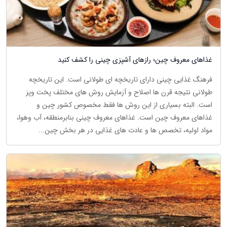
غذاهای معروف چین؛ رازهای آشپزی چینی را کشف کنید
فرهنگ غذایی چینی دارای تاریخچه ای طولانی است. این تاریخچه
طولانی نتیجه قرن ها اصلاح و آزمایش روش های مختلف پخت وپز
است. البته بسیاری از این روش ها فقط مخصوص کشور چین و
غذاهای معروف چین است. غذاهای معروف چینی بنابرمنطقه، آب وهوا،
مواد اولیه، تخصص ها و عادت های غذایی در هر بخش چین...