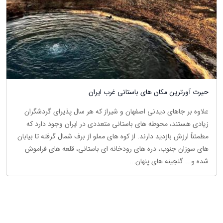
حیرت آورترین مکان های باستانی غرب ایران
علاوه بر جاهای دیدنی اصفهان و شیراز که هر سال پذیرای گردشگران
زیادی هستند، محوطه های باستانی متعددی در ایران وجود دارد که
مطمئناً ارزش بازدید دارند. از کوه های مملو از برف شمال گرفته تا بیابان
های سوزان جنوب، دره های رودخانه ای باستانی، قلعه های فراموش
شده و... گنجینه های پنهان...