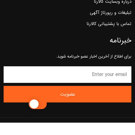
درباره وبسایت کالارنا
تبلیغات و رپورتاژ آگهی
تماس با پشتیبانی کالارنا
خبرنامه
برای اطلاع از آخرین اخبار عضو خبرنامه شوید.
عضویت
Copyright Depan. All Rights Reserved by kalarena.com