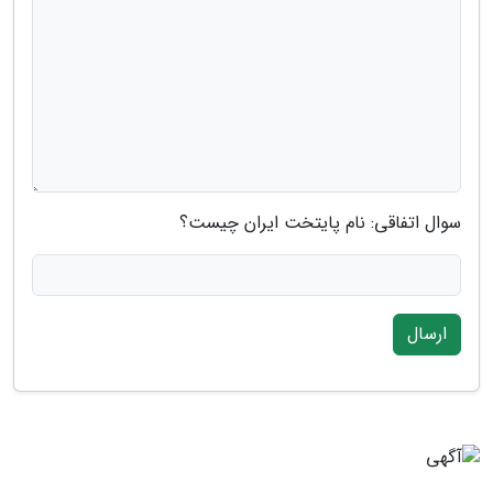
سوال اتفاقی: نام پایتخت ایران چیست؟
ارسال