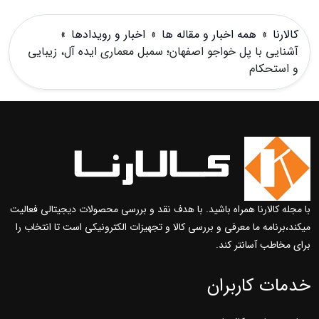
کالارنا
»
همه اخبار و مقاله ها
»
اخبار و رویدادها
»
آشنایی با پل خواجو اصفهان؛ سمبل معماری ایده آل، زیبایی
و استحکام
با مجله کالارنا همراه باشید. با هدف نقد و بررسی محصولات دیجیتالی فعالیت
میکند،برنامه ما معرفی و بررسی کالا و تجهیزات الکترونیکی است تا انتخاب را
برای مخاطب آسانتر کند.
خدمات کاربران