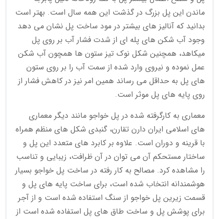
ماندن این پل بزرگ در گذشت این همه سال است. بهتر است
بدانید که آنالیز های بیشتر در مود ساخت پل نشان می دهد
وجود آب شکن های پله ای از شدت فشار آب بر روی پل
میکاهد، همچنین شکل نوک تیز ستون ها همچون آب شکن
عمل نموده و نیروی وارد شده از سمت آب را بر روی ستون
های پل به حداقل می رساند همین امر نیز در کاهش فشار از
روی پایه های پل موثر است.
معماری به کارگرفته شده در پل خواجو مانند دیگر معماری
های اسلامی ایران دارن تقارن، گنبدی شکل های منظم همراه
با قرینه و دوران است. علاوه بر کابرد های متعدد این پل و
ساختار مستحکم آن می توان در آن ظرافت، زیبایی و تناسب
را مشاهده کرد. مصالح به کار رفته در ساخت پل خواجو بسیار
هوشمندانه انتخاب شده است، برای ساخت پایه های پل و
قسمت زیرین پل خواجو از سنگ استفاده شده است و از آجر
برای پوشش پل و ساخت طاق های پل استفاده شده است از